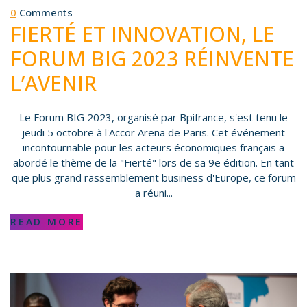
0
Comments
FIERTÉ ET INNOVATION, LE
FORUM BIG 2023 RÉINVENTE
L’AVENIR
Le Forum BIG 2023, organisé par Bpifrance, s'est tenu le
jeudi 5 octobre à l'Accor Arena de Paris. Cet événement
incontournable pour les acteurs économiques français a
abordé le thème de la "Fierté" lors de sa 9e édition. En tant
que plus grand rassemblement business d'Europe, ce forum
a réuni...
READ MORE