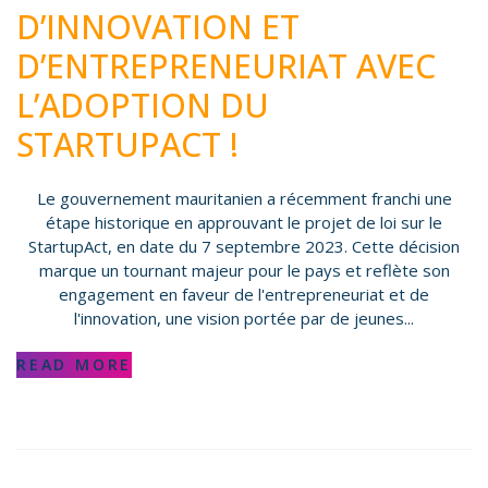
D’INNOVATION ET
D’ENTREPRENEURIAT AVEC
L’ADOPTION DU
STARTUPACT !
Le gouvernement mauritanien a récemment franchi une
étape historique en approuvant le projet de loi sur le
StartupAct, en date du 7 septembre 2023. Cette décision
marque un tournant majeur pour le pays et reflète son
engagement en faveur de l'entrepreneuriat et de
l'innovation, une vision portée par de jeunes...
READ MORE