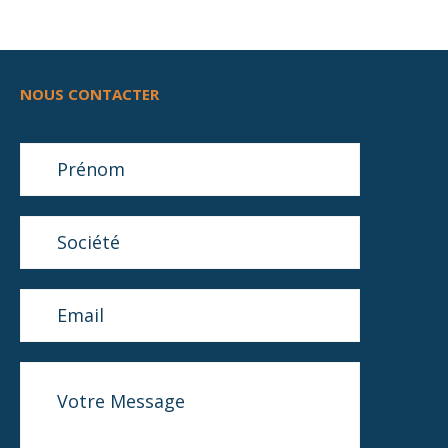
NOUS CONTACTER