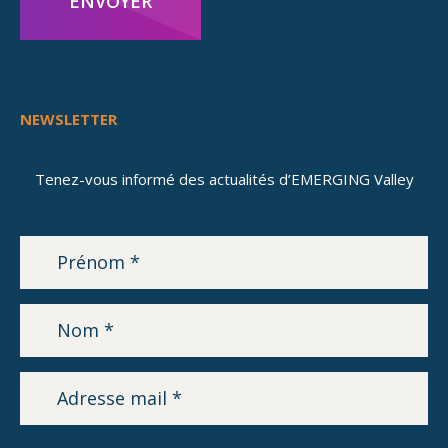
ENVOYER
NEWSLETTER
Tenez-vous informé des actualités d’EMERGING Valley
LETTRE D’INFORMATION