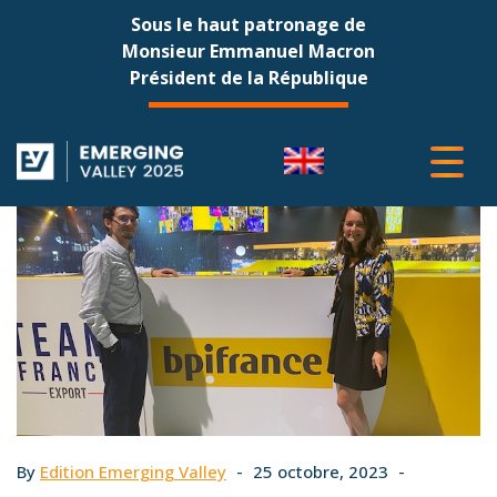
Sous le haut patronage de
Monsieur Emmanuel Macron
Président de la République
By
Edition Emerging Valley
25 octobre, 2023