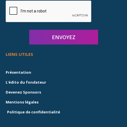
LIENS UTILES
Présentation
L'édito du fondateur
Devenez Sponsors
Mentions légales
Politique de confidentialité