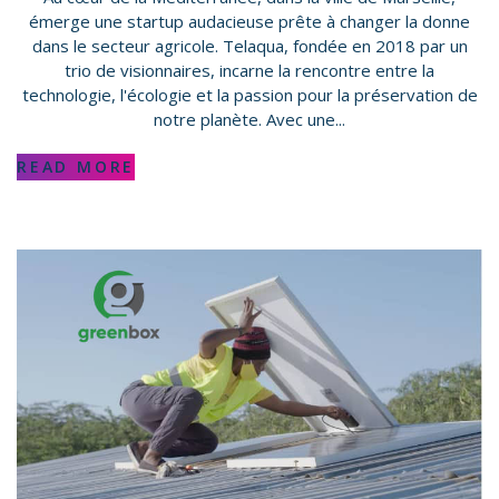
émerge une startup audacieuse prête à changer la donne
dans le secteur agricole. Telaqua, fondée en 2018 par un
trio de visionnaires, incarne la rencontre entre la
technologie, l'écologie et la passion pour la préservation de
notre planète. Avec une...
READ MORE