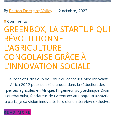
By
Edition Emerging Valley
2 octobre, 2023
0
Comments
GREENBOX, LA STARTUP QUI
RÉVOLUTIONNE
L’AGRICULTURE
CONGOLAISE GRÂCE À
L’INNOVATION SOCIALE
Lauréat et Prix Coup de Cœur du concours Med'Innovant
Africa 2022 pour son rôle crucial dans la réduction des
pertes agricoles en Afrique, l'ingénieur polytechnique Divin
Kouebatouka, fondateur de GreenBox au Congo Brazzaville,
a partagé sa vision innovante lors d'une interview exclusive.
READ MORE