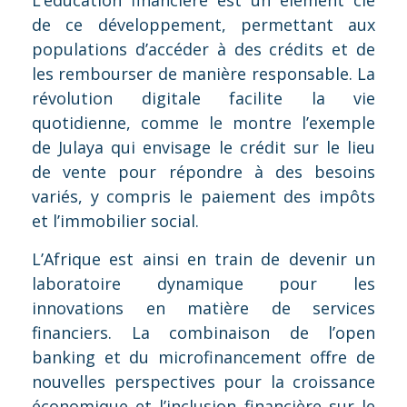
L’éducation financière est un élément clé
de ce développement, permettant aux
populations d’accéder à des crédits et de
les rembourser de manière responsable. La
révolution digitale facilite la vie
quotidienne, comme le montre l’exemple
de Julaya qui envisage le crédit sur le lieu
de vente pour répondre à des besoins
variés, y compris le paiement des impôts
et l’immobilier social.
L’Afrique est ainsi en train de devenir un
laboratoire dynamique pour les
innovations en matière de services
financiers. La combinaison de l’open
banking et du microfinancement offre de
nouvelles perspectives pour la croissance
économique et l’inclusion financière sur le