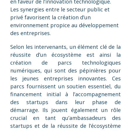
en faveur de l’innovation technologique.
Les synergies entre le secteur public et
privé favorisent la création d’un
environnement propice au développement
des entreprises.
Selon les intervenants, un élément clé de la
réussite d’un écosystème est ainsi la
création de parcs technologiques
numériques, qui sont des pépinières pour
les jeunes entreprises innovantes. Ces
parcs fournissent un soutien essentiel, du
financement initial à l’accompagnement
des startups dans leur phase de
démarrage. Ils jouent également un rôle
crucial en tant qu’ambassadeurs des
startups et de la réussite de l’écosystème