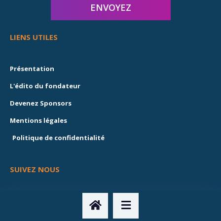
LIENS UTILES
Présentation
L'édito du fondateur
Devenez Sponsors
Mentions légales
Politique de confidentialité
SUIVEZ NOUS