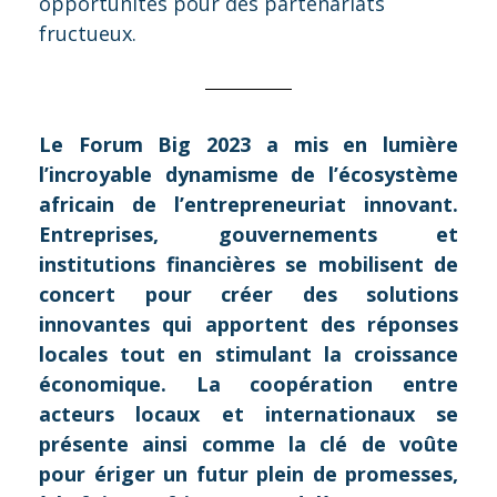
opportunités pour des partenariats
fructueux.
Le Forum Big 2023 a mis en lumière
l’incroyable dynamisme de l’écosystème
africain de l’entrepreneuriat innovant.
Entreprises, gouvernements et
institutions financières se mobilisent de
concert pour créer des solutions
innovantes qui apportent des réponses
locales tout en stimulant la croissance
économique. La coopération entre
acteurs locaux et internationaux se
présente ainsi comme la clé de voûte
pour ériger un futur plein de promesses,