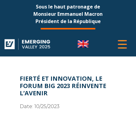
Sous le haut patronage de
Monsieur Emmanuel Macron
Président de la République
FIERTÉ ET INNOVATION, LE
FORUM BIG 2023 RÉINVENTE
L’AVENIR
Date:
10/25/2023