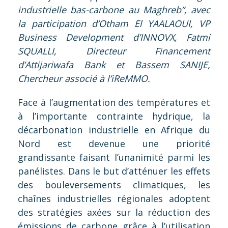
industrielle bas-carbone au Maghreb”, avec
la participation d’Otham El YAALAOUI, VP
Business Development d’INNOVX, Fatmi
SQUALLI, Directeur Financement
d’Attijariwafa Bank et Bassem SANIJE,
Chercheur associé à l’iReMMO.
Face à l’augmentation des températures et
à l’importante contrainte hydrique, la
décarbonation industrielle en Afrique du
Nord est devenue une priorité
grandissante faisant l’unanimité parmi les
panélistes. Dans le but d’atténuer les effets
des bouleversements climatiques, les
chaînes industrielles régionales adoptent
des stratégies axées sur la réduction des
émissions de carbone grâce à l’utilisation