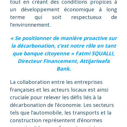
tout en créant des conditions propices à
un développement économique à long
terme qui soit respectueux de
l’environnement.
« Se positionner de manière proactive sur
la décarbonation, c’est notre rôle en tant
que banque citoyenne » Fatmi SQUALLI,
Directeur Financement, Attijariwafa
Bank.
La collaboration entre les entreprises
françaises et les acteurs locaux est ainsi
cruciale pour relever les défis liés à la
décarbonation de l’économie. Les secteurs
tels que l’automobile, les transports et la
construction représentent d’énormes