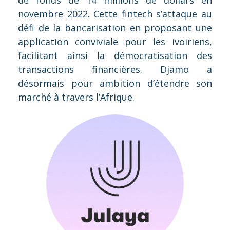
novembre 2022. Cette fintech s’attaque au
défi de la bancarisation en proposant une
application conviviale pour les ivoiriens,
facilitant ainsi la démocratisation des
transactions financières. Djamo a
désormais pour ambition d’étendre son
marché à travers l’Afrique.