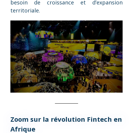
besoin de croissance et d’expansion
territoriale.
Zoom sur la révolution Fintech en
Afrique