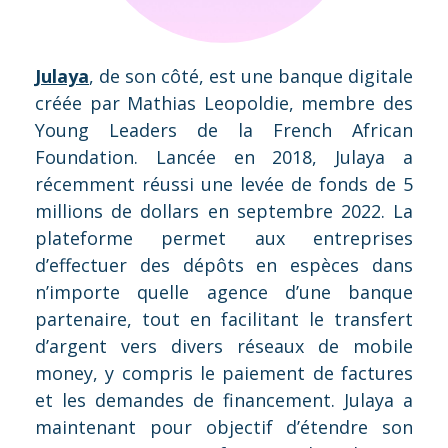
Julaya
, de son côté, est une banque digitale
créée par Mathias Leopoldie, membre des
Young Leaders de la French African
Foundation. Lancée en 2018, Julaya a
récemment réussi une levée de fonds de 5
millions de dollars en septembre 2022. La
plateforme permet aux entreprises
d’effectuer des dépôts en espèces dans
n’importe quelle agence d’une banque
partenaire, tout en facilitant le transfert
d’argent vers divers réseaux de mobile
money, y compris le paiement de factures
et les demandes de financement. Julaya a
maintenant pour objectif d’étendre son