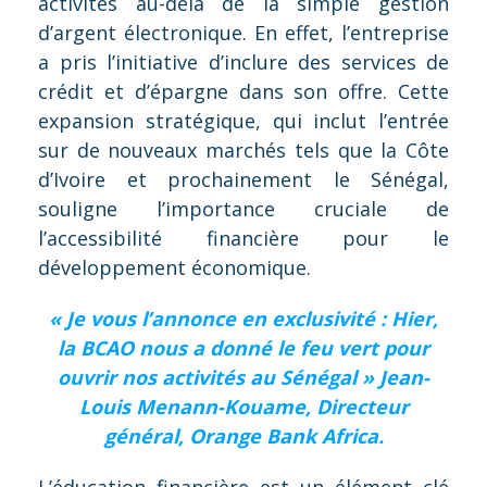
activités au-delà de la simple gestion
d’argent électronique. En effet, l’entreprise
a pris l’initiative d’inclure des services de
crédit et d’épargne dans son offre. Cette
expansion stratégique, qui inclut l’entrée
sur de nouveaux marchés tels que la Côte
d’Ivoire et prochainement le Sénégal,
souligne l’importance cruciale de
l’accessibilité financière pour le
développement économique.
« Je vous l’annonce en exclusivité : Hier,
la BCAO nous a donné le feu vert pour
ouvrir nos activités au Sénégal » Jean-
Louis Menann-Kouame, Directeur
général, Orange Bank Africa.