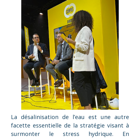
La désalinisation de l’eau est une autre
facette essentielle de la stratégie visant à
surmonter le stress hydrique. En