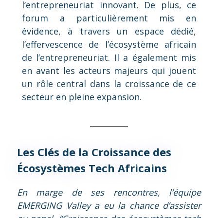
l’entrepreneuriat innovant. De plus, ce
forum a particulièrement mis en
évidence, à travers un espace dédié,
l’effervescence de l’écosystème africain
de l’entrepreneuriat. Il a également mis
en avant les acteurs majeurs qui jouent
un rôle central dans la croissance de ce
secteur en pleine expansion.
Les Clés de la Croissance des
Écosystèmes Tech Africains
En marge de ses rencontres, l’équipe
EMERGING Valley a eu la chance d’assister