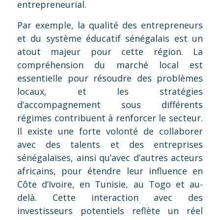
entrepreneurial.
Par exemple, la qualité des entrepreneurs
et du système éducatif sénégalais est un
atout majeur pour cette région. La
compréhension du marché local est
essentielle pour résoudre des problèmes
locaux, et les stratégies
d’accompagnement sous différents
régimes contribuent à renforcer le secteur.
Il existe une forte volonté de collaborer
avec des talents et des entreprises
sénégalaises, ainsi qu’avec d’autres acteurs
africains, pour étendre leur influence en
Côte d’Ivoire, en Tunisie, au Togo et au-
delà. Cette interaction avec des
investisseurs potentiels reflète un réel