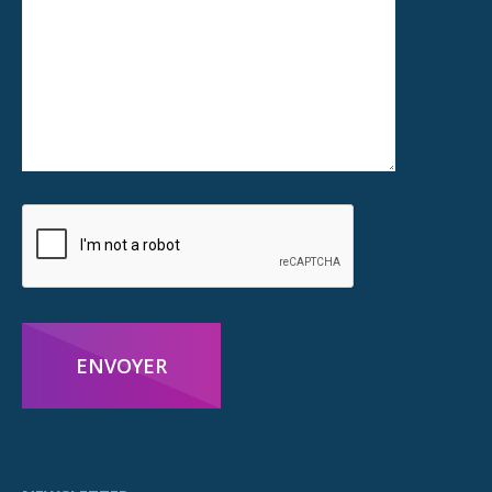
ENVOYER