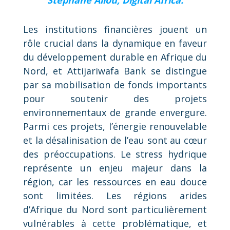
Stéphane Allou, Digital Africa.
Les institutions financières jouent un
rôle crucial dans la dynamique en faveur
du développement durable en Afrique du
Nord, et Attijariwafa Bank se distingue
par sa mobilisation de fonds importants
pour soutenir des projets
environnementaux de grande envergure.
Parmi ces projets, l’énergie renouvelable
et la désalinisation de l’eau sont au cœur
des préoccupations. Le stress hydrique
représente un enjeu majeur dans la
région, car les ressources en eau douce
sont limitées. Les régions arides
d’Afrique du Nord sont particulièrement
vulnérables à cette problématique, et