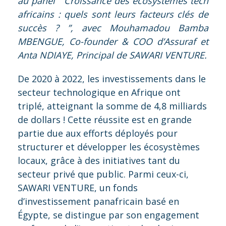
au panel “Croissance des écosystèmes tech
africains : quels sont leurs facteurs clés de
succès ? ”, avec Mouhamadou Bamba
MBENGUE, Co-founder & COO d’Assuraf et
Anta NDIAYE, Principal de SAWARI VENTURE.
De 2020 à 2022, les investissements dans le
secteur technologique en Afrique ont
triplé, atteignant la somme de 4,8 milliards
de dollars ! Cette réussite est en grande
partie due aux efforts déployés pour
structurer et développer les écosystèmes
locaux, grâce à des initiatives tant du
secteur privé que public. Parmi ceux-ci,
SAWARI VENTURE, un fonds
d’investissement panafricain basé en
Égypte, se distingue par son engagement