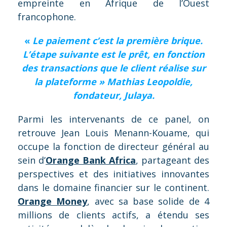
empreinte en Afrique de l’Ouest
francophone.
«
Le paiement c’est la première brique.
L’étape suivante est le prêt, en fonction
des transactions que le client réalise sur
la plateforme » Mathias Leopoldie,
fondateur, Julaya.
Parmi les intervenants de ce panel, on
retrouve Jean Louis Menann-Kouame, qui
occupe la fonction de directeur général au
sein d’
Orange Bank Africa
, partageant des
perspectives et des initiatives innovantes
dans le domaine financier sur le continent.
Orange Money
, avec sa base solide de 4
millions de clients actifs, a étendu ses