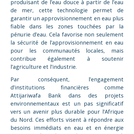
produisant de l’eau douce à partir de l’eau
de mer, cette technologie permet de
garantir un approvisionnement en eau plus
fiable dans les zones touchées par la
pénurie d’eau. Cela favorise non seulement
la sécurité de l’approvisionnement en eau
pour les communautés locales, mais
contribue également à soutenir
l’agriculture et l’industrie.
Par conséquent, l’engagement
d’institutions financières comme
Attijariwafa Bank dans des projets
environnementaux est un pas significatif
vers un avenir plus durable pour l’Afrique
du Nord. Ces efforts visent à répondre aux
besoins immédiats en eau et en énergie