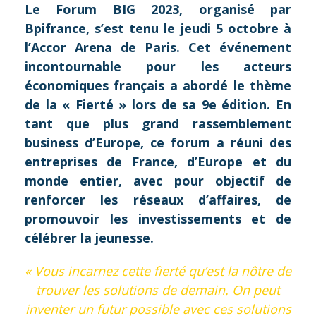
Le Forum BIG 2023, organisé par
Bpifrance, s’est tenu le jeudi 5 octobre à
l’Accor Arena de Paris. Cet événement
incontournable pour les acteurs
économiques français a abordé le thème
de la « Fierté » lors de sa 9e édition. En
tant que plus grand rassemblement
business d’Europe, ce forum a réuni des
entreprises de France, d’Europe et du
monde entier, avec pour objectif de
renforcer les réseaux d’affaires, de
promouvoir les investissements et de
célébrer la jeunesse.
« Vous incarnez cette fierté qu’est la nôtre de
trouver les solutions de demain. On peut
inventer un futur possible avec ces solutions