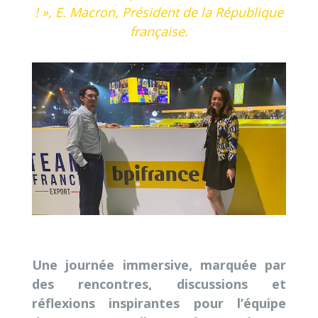
! », E. Macron, Président de la République
française.
Une journée immersive, marquée par
des rencontres, discussions et
réflexions inspirantes pour l’équipe