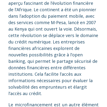
aperçu fascinant de l’évolution financière
de l’Afrique. Le continent a été un pionnier
dans l’adoption du paiement mobile, avec
des services comme M-Pesa, lancé en 2007
au Kenya qui ont ouvert la voie. Désormais,
cette révolution se déplace vers le domaine
du crédit numérique. Les entreprises
financières africaines explorent de
nouvelles possibilités grâce à l’open
banking, qui permet le partage sécurisé de
données financières entre différentes
institutions. Cela facilite l’accès aux
informations nécessaires pour évaluer la
solvabilité des emprunteurs et élargit
l’accès au crédit.
Le microfinancement est un autre élément