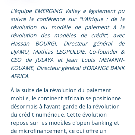
L’équipe EMERGING Valley a également pu
suivre la conférence sur “L’Afrique : de la
révolution du modèle de paiement à la
révolution des modèles de crédit”, avec
Hassan BOURGI, Directeur général de
DJAMO, Mathias LEOPOLDIE, Co-founder &
CEO de JULAYA et Jean Louis MENANN-
KOUAME, Directeur général d’ORANGE BANK
AFRICA.
À la suite de la révolution du paiement
mobile, le continent africain se positionne
désormais à l’avant-garde de la révolution
du crédit numérique. Cette évolution
repose sur les modèles d’open banking et
de microfinancement, ce qui offre un