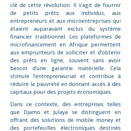
clé de cette révolution. Il s’agit de fournir
de petits prêts aux individus, aux
entrepreneurs et aux microentreprises qui
étaient auparavant exclus du système
financier traditionnel. Les plateformes de
microfinancement en Afrique permettent
aux emprunteurs de solliciter et d’obtenir
des prêts en ligne, souvent sans avoir
besoin d’une garantie matérielle. Cela
stimule l’entrepreneuriat et contribue à
réduire la pauvreté en donnant accès à des
capitaux pour des projets économiques.
Dans ce contexte, des entreprises telles
que Djamo et Julaya se distinguent en
offrant des solutions de mobile money et
des portefeuilles électroniques destinés