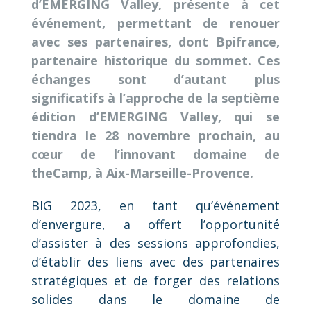
d’EMERGING Valley, présente à cet
événement, permettant de renouer
avec ses partenaires, dont Bpifrance,
partenaire historique du sommet. Ces
échanges sont d’autant plus
significatifs à l’approche de la septième
édition d’EMERGING Valley, qui se
tiendra le 28 novembre prochain, au
cœur de l’innovant domaine de
theCamp, à Aix-Marseille-Provence.
BIG 2023, en tant qu’événement
d’envergure, a offert l’opportunité
d’assister à des sessions approfondies,
d’établir des liens avec des partenaires
stratégiques et de forger des relations
solides dans le domaine de