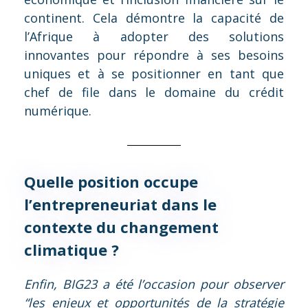
continent. Cela démontre la capacité de
l’Afrique à adopter des solutions
innovantes pour répondre à ses besoins
uniques et à se positionner en tant que
chef de file dans le domaine du crédit
numérique.
Quelle position occupe
l’entrepreneuriat dans le
contexte du changement
climatique ?
Enfin, BIG23 a été l’occasion pour observer
“les enjeux et opportunités de la stratégie