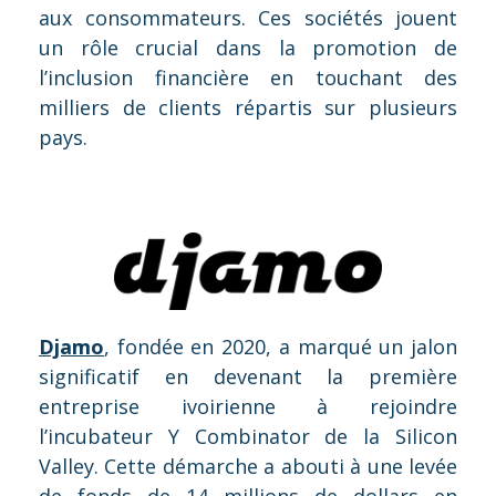
aux consommateurs. Ces sociétés jouent
un rôle crucial dans la promotion de
l’inclusion financière en touchant des
milliers de clients répartis sur plusieurs
pays.
Djamo
, fondée en 2020, a marqué un jalon
significatif en devenant la première
entreprise ivoirienne à rejoindre
l’incubateur Y Combinator de la Silicon
Valley. Cette démarche a abouti à une levée
de fonds de 14 millions de dollars en