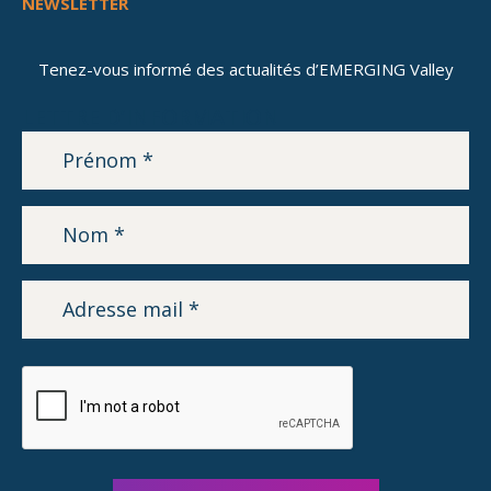
NEWSLETTER
Tenez-vous informé des actualités d’EMERGING Valley
LETTRE D’INFORMATION