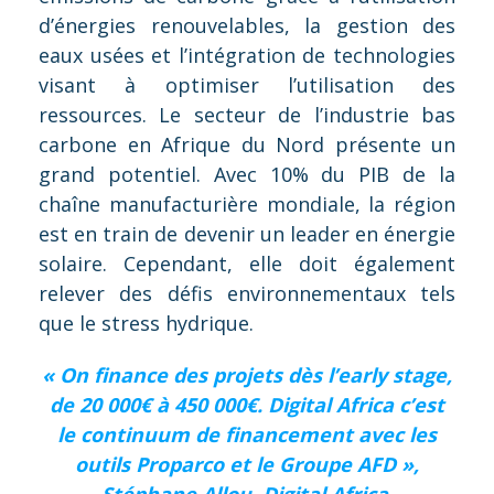
d’énergies renouvelables, la gestion des
eaux usées et l’intégration de technologies
visant à optimiser l’utilisation des
ressources. Le secteur de l’industrie bas
carbone en Afrique du Nord présente un
grand potentiel. Avec 10% du PIB de la
chaîne manufacturière mondiale, la région
est en train de devenir un leader en énergie
solaire. Cependant, elle doit également
relever des défis environnementaux tels
que le stress hydrique.
« On finance des projets dès l’early stage,
de 20 000€ à 450 000€. Digital Africa c’est
le continuum de financement avec les
outils Proparco et le Groupe AFD »,