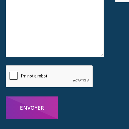
ENVOYER