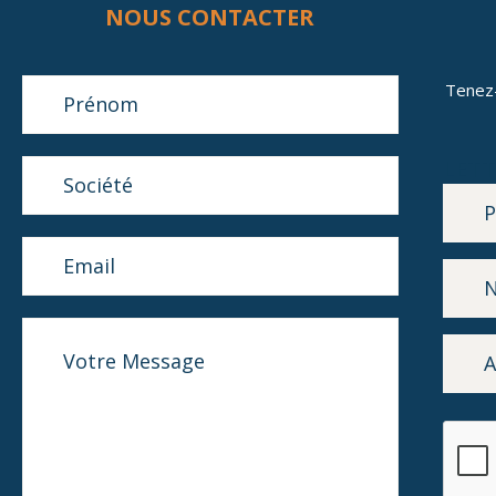
NOUS CONTACTER
Tenez
LETT