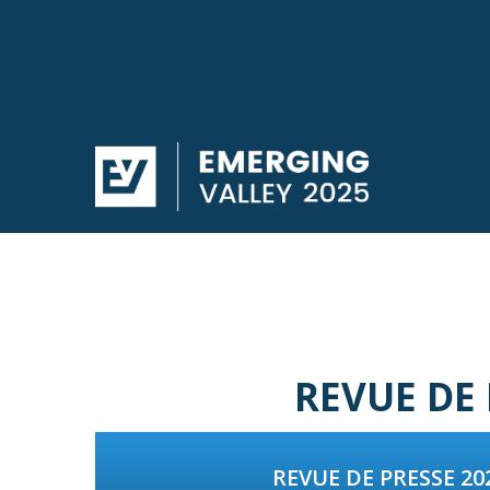
REVUE DE
REVUE DE PRESSE 20