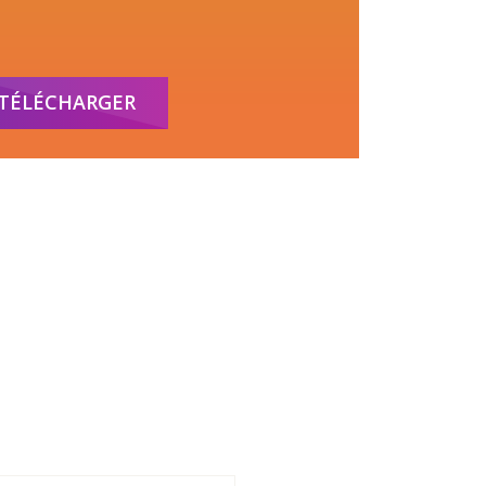
TÉLÉCHARGER