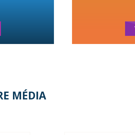
RE MÉDIA