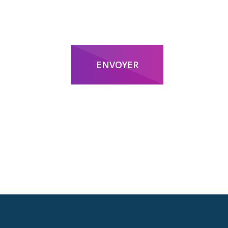
ENVOYER