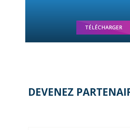
TÉLÉCHARGER
DEVENEZ PARTENAI