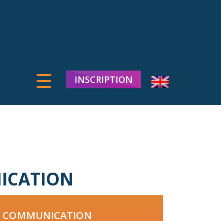
INSCRIPTION
NICATION
E COMMUNICATION