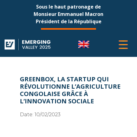
Sous le haut patronage de
Monsieur Emmanuel Macron
Président de la République
GREENBOX, LA STARTUP QUI
RÉVOLUTIONNE L’AGRICULTURE
CONGOLAISE GRÂCE À
L’INNOVATION SOCIALE
Date:
10/02/2023