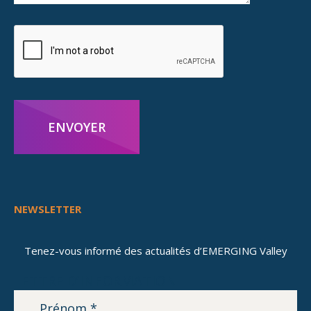
ENVOYER
NEWSLETTER
Tenez-vous informé des actualités d’EMERGING Valley
LETTRE D’INFORMATION