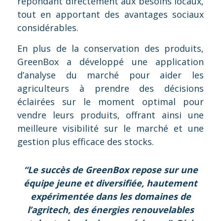
répondant directement aux besoins locaux,
tout en apportant des avantages sociaux
considérables.
En plus de la conservation des produits,
GreenBox a développé une application
d’analyse du marché pour aider les
agriculteurs à prendre des décisions
éclairées sur le moment optimal pour
vendre leurs produits, offrant ainsi une
meilleure visibilité sur le marché et une
gestion plus efficace des stocks.
“Le succès de GreenBox repose sur une
équipe jeune et diversifiée, hautement
expérimentée dans les domaines de
l’agritech, des énergies renouvelables