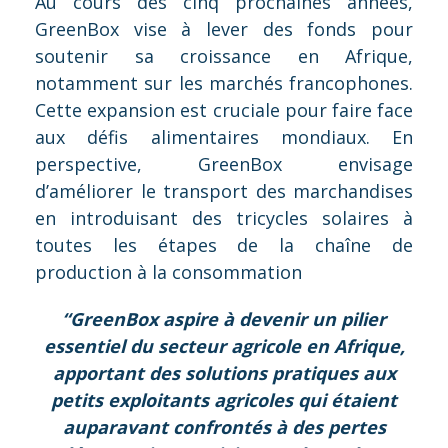
Au cours des cinq prochaines années,
GreenBox vise à lever des fonds pour
soutenir sa croissance en Afrique,
notamment sur les marchés francophones.
Cette expansion est cruciale pour faire face
aux défis alimentaires mondiaux. En
perspective, GreenBox envisage
d’améliorer le transport des marchandises
en introduisant des tricycles solaires à
toutes les étapes de la chaîne de
production à la consommation
“GreenBox aspire à devenir un pilier
essentiel du secteur agricole en Afrique,
apportant des solutions pratiques aux
petits exploitants agricoles qui étaient
auparavant confrontés à des pertes