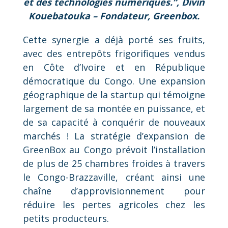
et des technologies numériques.”, Divin
Kouebatouka –
Fondateur, Greenbox.
Cette synergie a déjà porté ses fruits,
avec des entrepôts frigorifiques vendus
en Côte d’Ivoire et en République
démocratique du Congo. Une expansion
géographique de la startup qui témoigne
largement de sa montée en puissance, et
de sa capacité à conquérir de nouveaux
marchés ! La stratégie d’expansion de
GreenBox au Congo prévoit l’installation
de plus de 25 chambres froides à travers
le Congo-Brazzaville, créant ainsi une
chaîne d’approvisionnement pour
réduire les pertes agricoles chez les
petits producteurs.