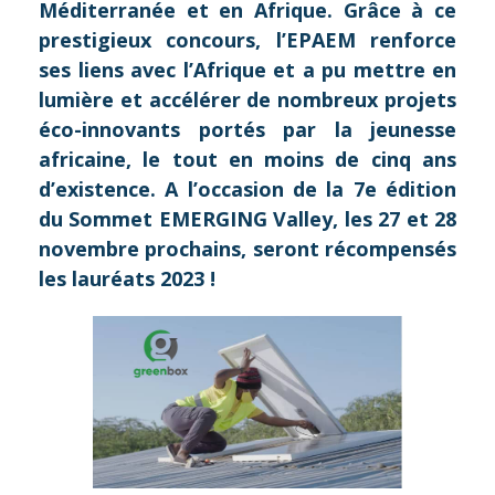
Méditerranée et en Afrique. Grâce à ce
prestigieux concours, l’EPAEM renforce
ses liens avec l’Afrique et a pu mettre en
lumière et accélérer de nombreux projets
éco-innovants portés par la jeunesse
africaine, le tout en moins de cinq ans
d’existence. A l’occasion de la 7e édition
du Sommet EMERGING Valley, les 27 et 28
novembre prochains, seront récompensés
les lauréats 2023 !