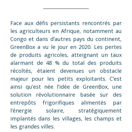
Face aux défis persistants rencontrés par
les agriculteurs en Afrique, notamment au
Congo et dans d’autres pays du continent,
GreenBox a vu le jour en 2020. Les pertes
de produits agricoles, atteignant un taux
alarmant de 48 % du total des produits
récoltés, étaient devenues un obstacle
majeur pour les petits exploitants. C’est
ainsi qu’est née l’idée de GreenBox, une
solution révolutionnaire basée sur des
entrepôts frigorifiques alimentés par
l’énergie solaire, stratégiquement
implantés dans les villages, les champs et
les grandes villes.