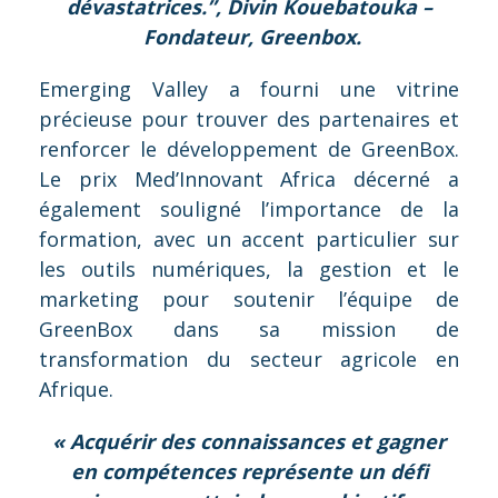
dévastatrices.”, Divin Kouebatouka –
Fondateur, Greenbox.
Emerging Valley a fourni une vitrine
précieuse pour trouver des partenaires et
renforcer le développement de GreenBox.
Le prix Med’Innovant Africa décerné a
également souligné l’importance de la
formation, avec un accent particulier sur
les outils numériques, la gestion et le
marketing pour soutenir l’équipe de
GreenBox dans sa mission de
transformation du secteur agricole en
Afrique.
« Acquérir des connaissances et gagner
en compétences représente un défi