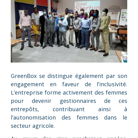
GreenBox se distingue également par son
engagement en faveur de l’inclusivité.
L’entreprise forme activement des femmes
pour devenir gestionnaires de ces
entrepôts, contribuant ainsi à
l’autonomisation des femmes dans le
secteur agricole.