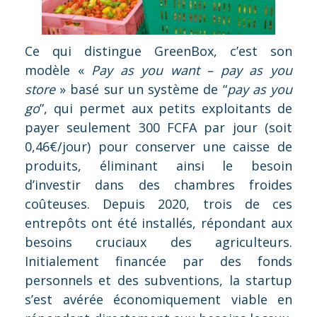
Ce qui distingue GreenBox, c’est son
modèle «
Pay as you want – pay as you
store
» basé sur un système de “
pay as you
go
”, qui permet aux petits exploitants de
payer seulement 300 FCFA par jour (soit
0,46€/jour) pour conserver une caisse de
produits, éliminant ainsi le besoin
d’investir dans des chambres froides
coûteuses. Depuis 2020, trois de ces
entrepôts ont été installés, répondant aux
besoins cruciaux des agriculteurs.
Initialement financée par des fonds
personnels et des subventions, la startup
s’est avérée économiquement viable en