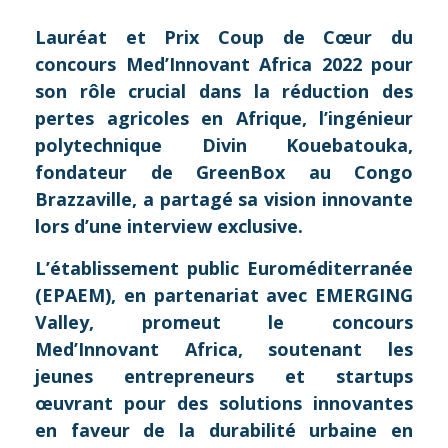
Lauréat et Prix Coup de Cœur du
concours Med’Innovant Africa 2022 pour
son rôle crucial dans la réduction des
pertes agricoles en Afrique, l’ingénieur
polytechnique Divin Kouebatouka,
fondateur de
GreenBox
au Congo
Brazzaville, a partagé sa vision innovante
lors d’une interview exclusive.
L’établissement public Euroméditerranée
(EPAEM), en partenariat avec EMERGING
Valley, promeut le concours
Med’Innovant Africa, soutenant les
jeunes entrepreneurs et startups
œuvrant pour des solutions innovantes
en faveur de la durabilité urbaine en