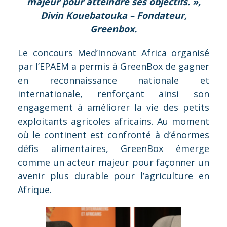
majeur pour atteindre ses objectifs. »,
Divin Kouebatouka –
Fondateur,
Greenbox.
Le concours Med’Innovant Africa organisé
par l’EPAEM a permis à GreenBox de gagner
en reconnaissance nationale et
internationale, renforçant ainsi son
engagement à améliorer la vie des petits
exploitants agricoles africains. Au moment
où le continent est confronté à d’énormes
défis alimentaires, GreenBox émerge
comme un acteur majeur pour façonner un
avenir plus durable pour l’agriculture en
Afrique.