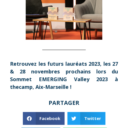
Retrouvez les futurs lauréats 2023, les 27
& 28 novembres prochains lors du
Sommet EMERGING Valley 2023 à
thecamp, Aix-Marseille !
PARTAGER
Facebook
Twitter