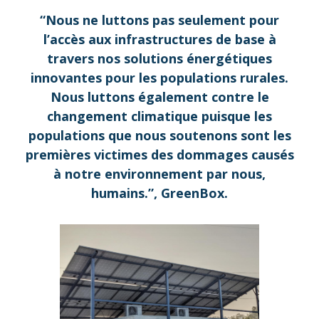
“Nous ne luttons pas seulement pour
l’accès aux infrastructures de base à
travers nos solutions énergétiques
innovantes pour les populations rurales.
Nous luttons également contre le
changement climatique puisque les
populations que nous soutenons sont les
premières victimes des dommages causés
à notre environnement par nous,
humains.”, GreenBox.