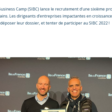
 Business Camp (SIBC) lance le recrutement d’une sixième p
ains. Les dirigeants d’entreprises impactantes en croissance
déposer leur dossier, et tenter de participer au SIBC 2022 !