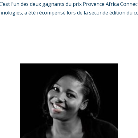
C’est l’un des deux gagnants du prix Provence Africa Connec
chnologies, a été récompensé lors de la seconde édition du 