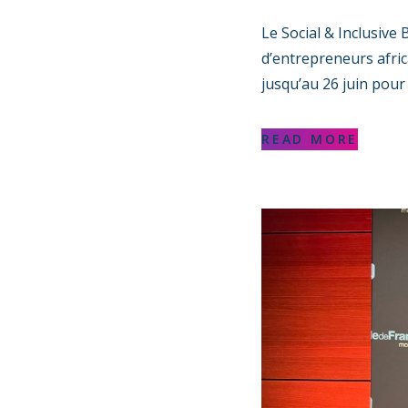
Le Social & Inclusive
d’entrepreneurs afric
jusqu’au 26 juin pour 
READ MORE