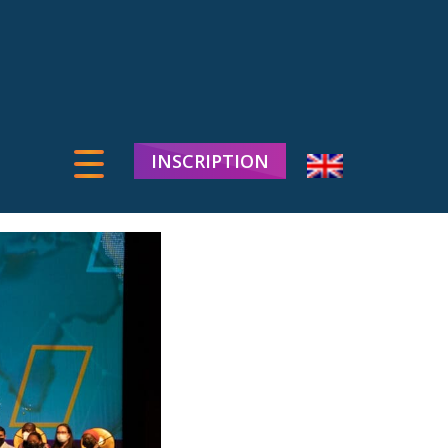
INSCRIPTION