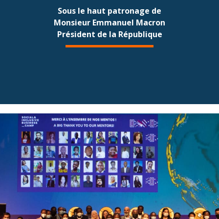
Sous le haut patronage de
Monsieur Emmanuel Macron
Président de la République