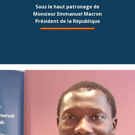
Sous le haut patronage de
Monsieur Emmanuel Macron
Président de la République