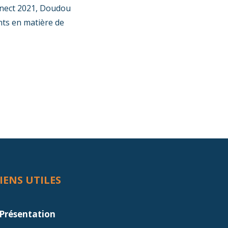
nnect 2021, Doudou
ts en matière de
IENS UTILES
Présentation