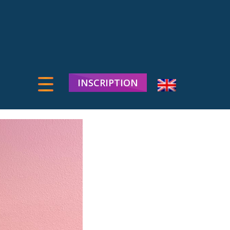
INSCRIPTION