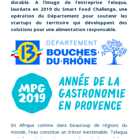
durable. A l’image de l’entreprise Telaqua,
lauréate en 2019 du Smart Food Challenge, une
opération du Département pour soutenir les
startups du territoire qui développent des
solutions pour une alimentation responsable.
En Afrique comme dans beaucoup de régions du
monde, l’eau constitue un trésor inestimable. Telaqua