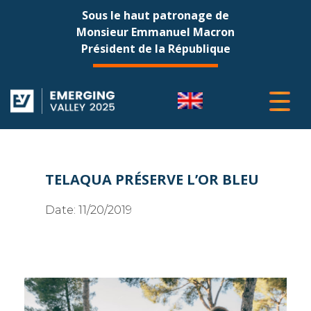
Sous le haut patronage de
Monsieur Emmanuel Macron
Président de la République
TELAQUA PRÉSERVE L’OR BLEU
Date:
11/20/2019