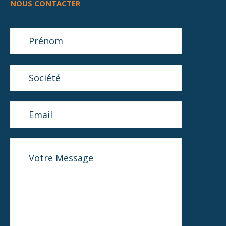
NOUS CONTACTER