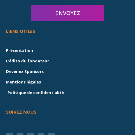
LIENS UTILES
Présentation
L'édito du fondateur
Devenez Sponsors
Mentions légales
Politique de confidentialité
SUIVEZ NOUS