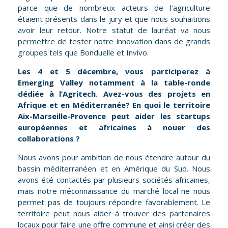
parce que de nombreux acteurs de l’agriculture
étaient présents dans le jury et que nous souhaitions
avoir leur retour. Notre statut de lauréat va nous
permettre de tester notre innovation dans de grands
groupes tels que Bonduelle et Invivo.
Les 4 et 5 décembre, vous participerez à
Emerging Valley notamment à la table-ronde
dédiée à l’Agritech. Avez-vous des projets en
Afrique et en Méditerranée? En quoi le territoire
Aix-Marseille-Provence peut aider les startups
européennes et africaines à nouer des
collaborations ?
Nous avons pour ambition de nous étendre autour du
bassin méditerranéen et en Amérique du Sud. Nous
avons été contactés par plusieurs sociétés africaines,
mais notre méconnaissance du marché local ne nous
permet pas de toujours répondre favorablement. Le
territoire peut nous aider à trouver des partenaires
locaux pour faire une offre commune et ainsi créer des