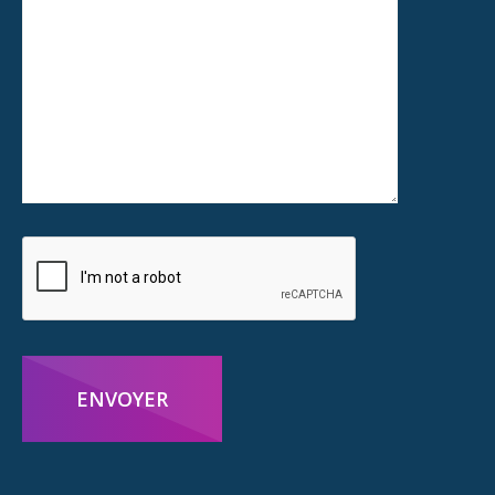
ENVOYER