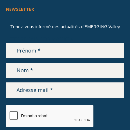
NEWSLETTER
Tenez-vous informé des actualités d’EMERGING Valley
LETTRE D’INFORMATION