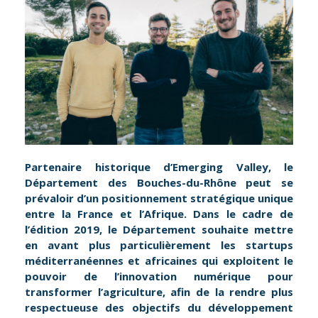
Partenaire historique d’Emerging Valley, le
Département des Bouches-du-Rhône peut se
prévaloir d’un positionnement stratégique unique
entre la France et l’Afrique. Dans le cadre de
l’édition 2019, le Département souhaite mettre
en avant plus particulièrement les startups
méditerranéennes et africaines qui exploitent le
pouvoir de l’innovation numérique pour
transformer l’agriculture, afin de la rendre plus
respectueuse des objectifs du développement