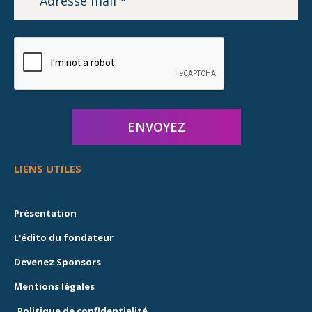
LIENS UTILES
Présentation
L'édito du fondateur
Devenez Sponsors
Mentions légales
Politique de confidentialité