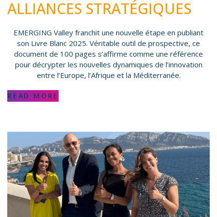
ALLIANCES STRATÉGIQUES
EMERGING Valley franchit une nouvelle étape en publiant
son Livre Blanc 2025. Véritable outil de prospective, ce
document de 100 pages s’affirme comme une référence
pour décrypter les nouvelles dynamiques de l’innovation
entre l’Europe, l’Afrique et la Méditerranée.
READ MORE