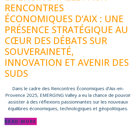
RENCONTRES
ÉCONOMIQUES D’AIX : UNE
PRÉSENCE STRATÉGIQUE AU
CŒUR DES DÉBATS SUR
SOUVERAINETÉ,
INNOVATION ET AVENIR DES
SUDS
Dans le cadre des Rencontres Économiques d’Aix-en-
Provence 2025, EMERGING Valley a eu la chance de pouvoir
assister à des réflexions passionnantes sur les nouveaux
équilibres économiques, technologiques et géopolitiques.
READ MORE