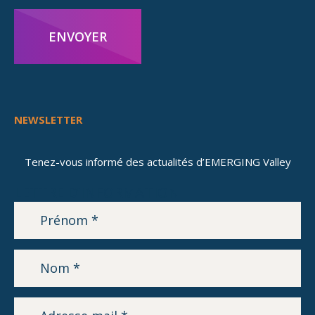
ENVOYER
NEWSLETTER
Tenez-vous informé des actualités d’EMERGING Valley
LETTRE D’INFORMATION