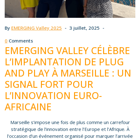
By
EMERGING Valley 2025
3 juillet, 2025
0
Comments
EMERGING VALLEY CÉLÈBRE
L’IMPLANTATION DE PLUG
AND PLAY À MARSEILLE : UN
SIGNAL FORT POUR
L’INNOVATION EURO-
AFRICAINE
Marseille s’impose une fois de plus comme un carrefour
stratégique de l’innovation entre l’Europe et l’Afrique. À
l’occasion d’un événement organisé pour marquer l’arrivée