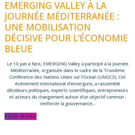
EMERGING VALLEY À LA
JOURNÉE MÉDITERRANÉE :
UNE MOBILISATION
DÉCISIVE POUR L’ÉCONOMIE
BLEUE
Le 10 juin à Nice, EMERGING Valley a participé à la Journée
Méditerranée, organisée dans le cadre de la Troisième
Conférence des Nations Unies sur l’Océan (UNOC3). Cet
événement international d’envergure, a rassemblé
décideurs politiques, experts scientifiques, entrepreneurs
et acteurs du changement autour d’un objectif commun :
renforcer la gouvernance...
READ MORE