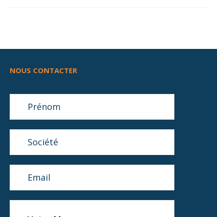
NOUS CONTACTER