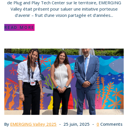
de Plug and Play Tech Center sur le territoire, EMERGING
Valley était présent pour saluer une initiative porteuse
d’avenir – fruit d’une vision partagée et d’années...
READ MORE
By
EMERGING Valley 2025
25 juin, 2025
0
Comments