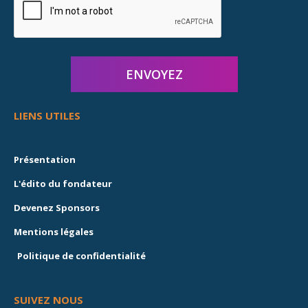
LIENS UTILES
Présentation
L'édito du fondateur
Devenez Sponsors
Mentions légales
Politique de confidentialité
SUIVEZ NOUS