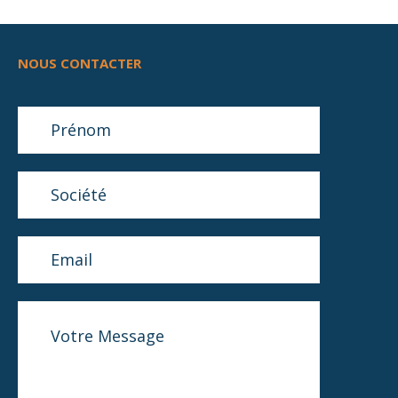
NOUS CONTACTER