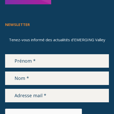
NEWSLETTER
Tenez-vous informé des actualités d’EMERGING Valley
LETTRE D’INFORMATION