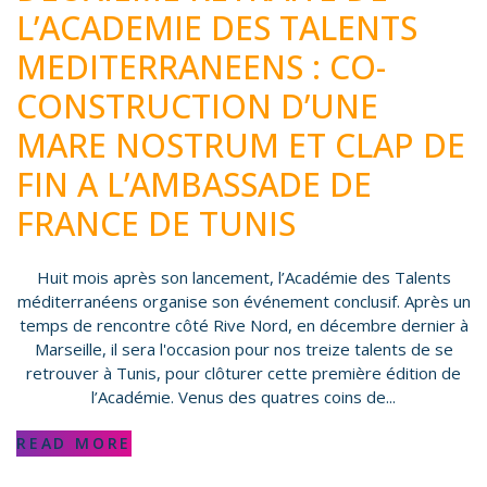
L’ACADEMIE DES TALENTS
MEDITERRANEENS : CO-
CONSTRUCTION D’UNE
MARE NOSTRUM ET CLAP DE
FIN A L’AMBASSADE DE
FRANCE DE TUNIS
Huit mois après son lancement, l’Académie des Talents
méditerranéens organise son événement conclusif. Après un
temps de rencontre côté Rive Nord, en décembre dernier à
Marseille, il sera l'occasion pour nos treize talents de se
retrouver à Tunis, pour clôturer cette première édition de
l’Académie. Venus des quatres coins de...
READ MORE