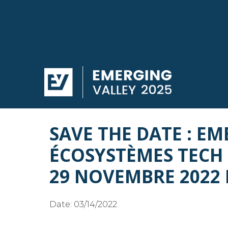
SAVE THE DATE : E
ÉCOSYSTÈMES TECH 
29 NOVEMBRE 2022 
Date:
03/14/2022