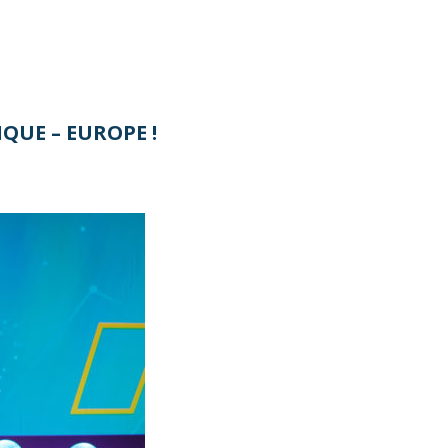
QUE – EUROPE !