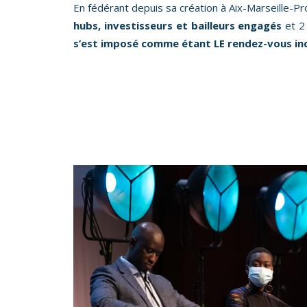
En fédérant depuis sa création à Aix-Marseille-P
hubs, investisseurs et bailleurs engagés
et 2 
s’est imposé comme étant LE rendez-vous inc