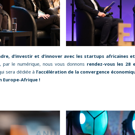
dre, d’investir et d’innover avec les startups africaines 
n, par le numérique, nous vous donnons
rendez-vous les 28
qui sera dédiée à
l’accélération de la convergence économiqu
n Europe-Afrique !