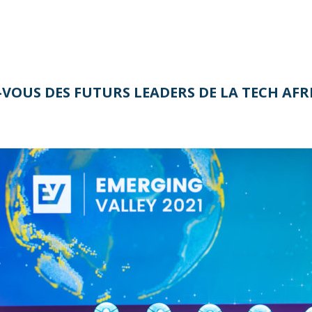
VOUS DES FUTURS LEADERS DE LA TECH AFRI