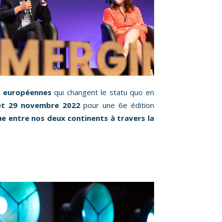
et européennes
qui changent le statu quo en
 et 29 novembre 2022
pour une 6e édition
e entre nos deux continents à travers la