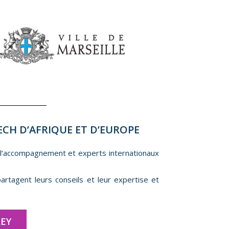
ECH D’AFRIQUE ET D’EUROPE
 l’accompagnement et experts internationaux
artagent leurs conseils et leur expertise et
LEY