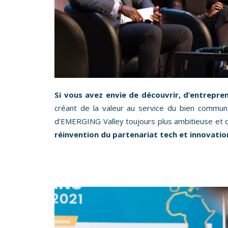
Si vous avez envie de découvrir, d’entrepren
créant de la valeur au service du bien commu
d’EMERGING Valley toujours plus ambitieuse et 
réinvention du partenariat tech et innovatio