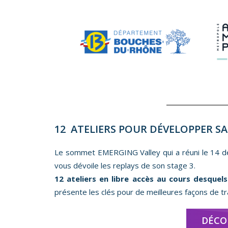
12 ATELIERS POUR DÉVELOPPER SA
Le sommet EMERGING Valley qui a réuni le 14 dé
vous dévoile les replays de son stage 3.
12 ateliers en libre accès au cours desquel
présente les clés pour de meilleures façons de tr
DÉCO