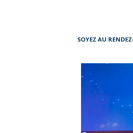
SOYEZ AU RENDEZ-