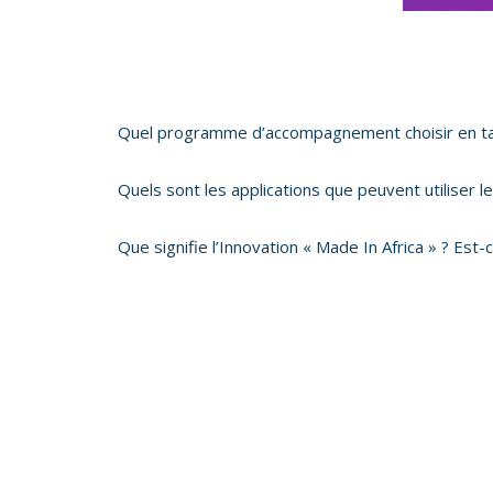
Quel programme d’accompagnement choisir en tant 
Quels sont les applications que peuvent utiliser le
Que signifie l’Innovation « Made In Africa » ? Est-