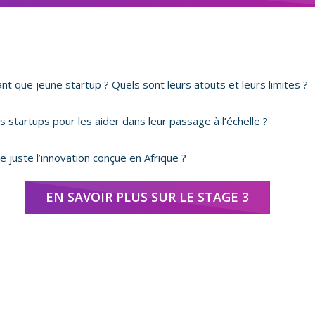
que jeune startup ? Quels sont leurs atouts et leurs limites ?
s startups pour les aider dans leur passage à l’échelle ?
ce juste l’innovation conçue en Afrique ?
EN SAVOIR PLUS SUR LE STAGE 3