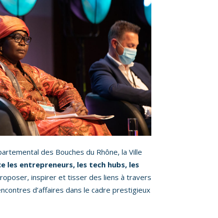
partemental des Bouches du Rhône, la Ville
 les entrepreneurs, les tech hubs, les
roposer, inspirer et tisser des liens à travers
ncontres d’affaires dans le cadre prestigieux