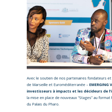
Avec le soutien de nos partenaires fondateurs et
de Marseille et Euroméditerranée –
EMERGING Val
investisseurs à impacts et les décideurs de l’
la mise en place de nouveaux “Stages” au format h
du Palais du Pharo.