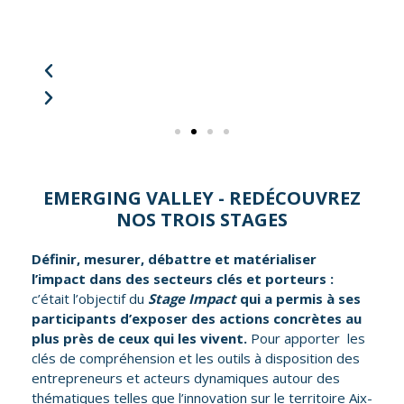
EMERGING VALLEY - REDÉCOUVREZ
NOS TROIS STAGES
Définir, mesurer, débattre et matérialiser
l’impact dans des secteurs clés et porteurs :
c’était l’objectif du
Stage Impact
qui a permis à ses
participants d’exposer des actions concrètes au
plus près de ceux qui les vivent.
Pour apporter les
clés de compréhension et les outils à disposition des
entrepreneurs et acteurs dynamiques autour des
thématiques telles que l’innovation sur le territoire Aix-