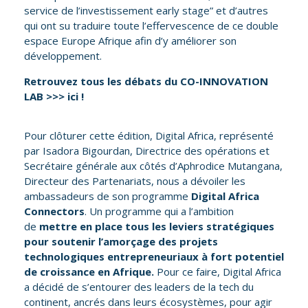
service de l’investissement early stage” et d’autres
qui ont su traduire toute l’effervescence de ce double
espace Europe Afrique afin d’y améliorer son
développement.
Retrouvez tous les débats du CO-INNOVATION
LAB >>>
ici
!
Pour clôturer cette édition, Digital Africa, représenté
par Isadora Bigourdan, Directrice des opérations et
Secrétaire générale aux côtés d’Aphrodice Mutangana,
Directeur des Partenariats, nous a dévoiler les
ambassadeurs de son programme
Digital Africa
Connectors
. Un programme qui a l’ambition
de
mettre en place tous les leviers stratégiques
pour soutenir l’amorçage des projets
technologiques entrepreneuriaux à fort potentiel
de croissance en Afrique.
Pour ce faire, Digital Africa
a décidé de s’entourer des leaders de la tech du
continent, ancrés dans leurs écosystèmes, pour agir