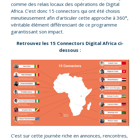
comme des relais locaux des opérations de Digital
Africa. C’est donc 15 connectors qui ont été choisis
minutieusement afin d’articuler cette approche à 360°,
véritable élément différenciant de ce programme
garantissant son impact.
Retrouvez les 15 Connectors Digital Africa ci-
dessous :
C’est sur cette journée riche en annonces, rencontres,