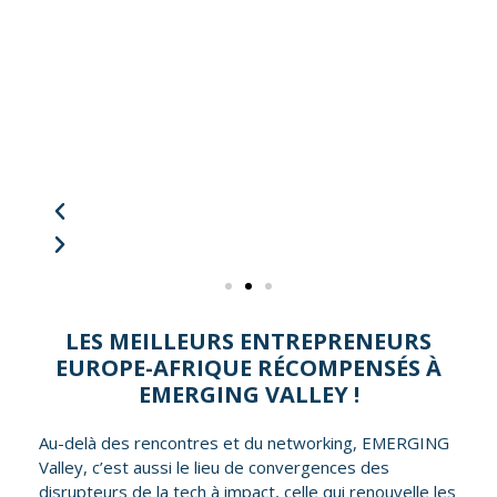
re
A
LES MEILLEURS ENTREPRENEURS
EUROPE-AFRIQUE RÉCOMPENSÉS À
EMERGING VALLEY !
Au-delà des rencontres et du networking, EMERGING
Valley, c’est aussi le lieu de convergences des
disrupteurs de la tech à impact, celle qui renouvelle les