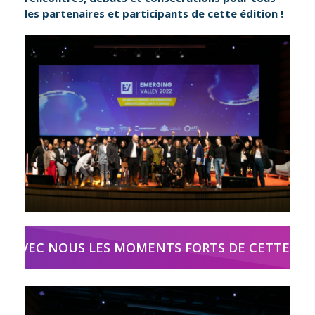
les partenaires et participants de cette édition !
EZ AVEC NOUS LES MOMENTS FORTS DE CETTE JOU