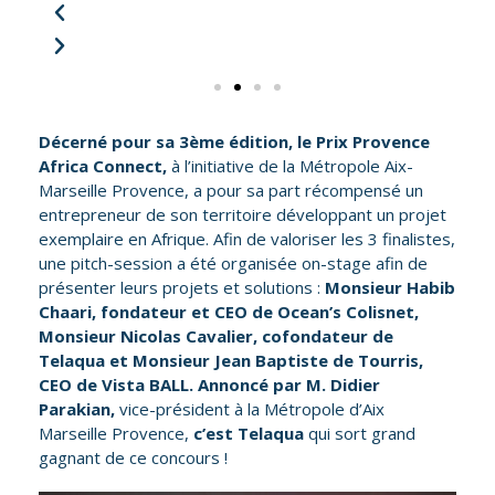
Décerné pour sa 3ème édition, le Prix Provence
Africa Connect,
à l’initiative de la Métropole Aix-
Marseille Provence, a pour sa part récompensé un
entrepreneur de son territoire développant un projet
exemplaire en Afrique. Afin de valoriser les 3 finalistes,
une pitch-session a été organisée on-stage afin de
présenter leurs projets et solutions :
Monsieur
Habib
Chaari, fondateur et CEO de
Ocean’s Colisnet
,
Monsieur Nicolas Cavalier, cofondateur de
Telaqua
et Monsieur Jean Baptiste de Tourris,
CEO de
Vista BALL
. Annoncé par M. Didier
Parakian,
vice-président à la Métropole d’Aix
Marseille Provence,
c’est Telaqua
qui sort grand
gagnant de ce concours !