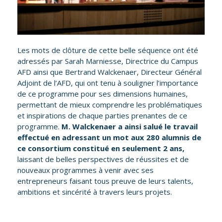
Les mots de clôture de cette belle séquence ont été
adressés par Sarah Marniesse, Directrice du Campus
AFD ainsi que Bertrand Walckenaer, Directeur Général
Adjoint de l’AFD, qui ont tenu à souligner l’importance
de ce programme pour ses dimensions humaines,
permettant de mieux comprendre les problématiques
et inspirations de chaque parties prenantes de ce
programme.
M. Walckenaer a ainsi salué le travail
effectué en adressant un mot aux 280 alumnis de
ce consortium constitué en seulement 2 ans,
laissant de belles perspectives de réussites et de
nouveaux programmes à venir avec ses
entrepreneurs faisant tous preuve de leurs talents,
ambitions et sincérité à travers leurs projets.