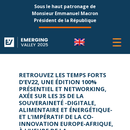
Sous le haut patronage de
Monsieur Emmanuel Macron
Président de la République
RETROUVEZ LES TEMPS FORTS
D’EV22, UNE ÉDITION 100%
PRÉSENTIEL ET NETWORKING,
AXÉE SUR LES 3S DE LA
SOUVERAINETÉ -DIGITALE,
ALIMENTAIRE ET ÉNERGÉTIQUE-
ET L’IMPÉRATIF DE LA CO-
INNOVATION EUROPE-AFRIQUE,