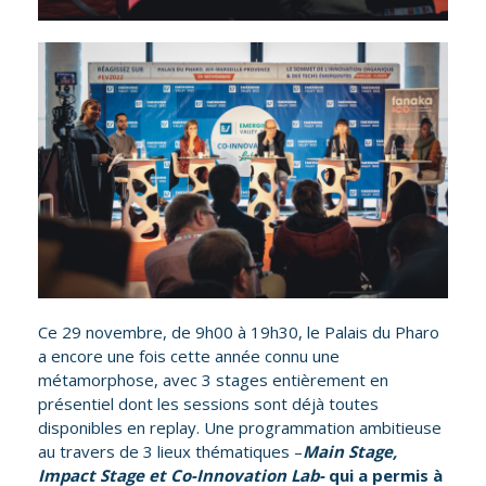
Ce 29 novembre, de 9h00 à 19h30, le Palais du Pharo
a encore une fois cette année connu une
métamorphose, avec 3 stages entièrement en
présentiel dont les sessions sont déjà toutes
disponibles en replay.
Une programmation ambitieuse
au travers de 3 lieux thématiques –
Main Stage,
Impact Stage et Co-Innovation Lab-
qui a permis à