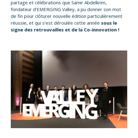
partage et célébrations que Samir Abdelkrim,
fondateur d’EMERGING Valley, a pu donner son mot
de fin pour clôturer nouvelle édition particulièrement
réussie, et qui s’est déroulée cette année
sous le
signe des retrouvailles et de la Co-innovation !