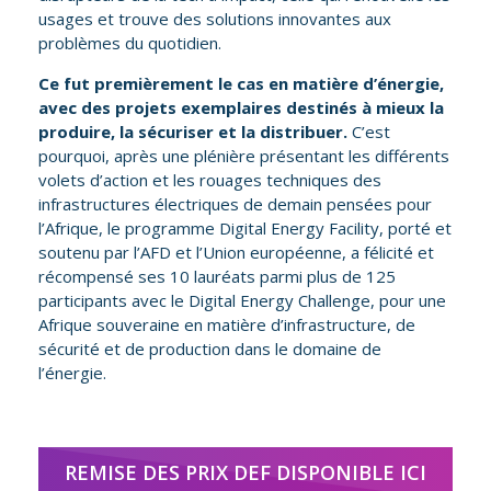
usages et trouve des solutions innovantes aux
problèmes du quotidien.
Ce fut premièrement le cas en matière d’énergie,
avec des projets exemplaires destinés à mieux la
produire, la sécuriser et la distribuer.
C’est
pourquoi, après une plénière présentant les différents
volets d’action et les rouages techniques des
infrastructures électriques de demain pensées pour
l’Afrique, le programme Digital Energy Facility, porté et
soutenu par l’AFD et l’Union européenne, a félicité et
récompensé ses 10 lauréats parmi plus de 125
participants avec le Digital Energy Challenge, pour une
Afrique souveraine en matière d’infrastructure, de
sécurité et de production dans le domaine de
l’énergie.
REMISE DES PRIX DEF DISPONIBLE ICI