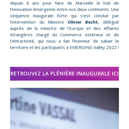
depuis 6 ans pour faire de Marseille le hub de
l’innovation émergente entre nos deux continents. Une
séquence inaugurale forte qui s’est conclue par
l’intervention du Ministre
Olivier Becht
, délégué
auprès de la ministre de l’Europe et des Affaires
étrangères chargé du Commerce extérieur et de
l’Attractivité, qui nous a fait l’honneur de saluer le
territoire et les participants à EMERGING Valley 2022 !
RETROUVEZ LA PLÉNIÈRE INAUGURALE ICI