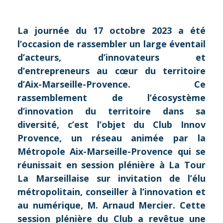
La journée du 17 octobre 2023 a été
l’occasion de rassembler un large éventail
d’acteurs, d’innovateurs et
d’entrepreneurs au cœur du territoire
d’Aix-Marseille-Provence. Ce
rassemblement de l’écosystème
d’innovation du territoire dans sa
diversité, c’est l’objet du Club Innov
Provence, un réseau animée par la
Métropole Aix-Marseille-Provence qui se
réunissait en session plénière à La Tour
La Marseillaise sur invitation de l’élu
métropolitain, conseiller à l’innovation et
au numérique, M. Arnaud Mercier. Cette
session plénière du Club a revêtue une