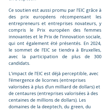
Ce soutien est aussi promu par l’EIC grâce à
des prix européens récompensant les
entrepreneurs et entreprises novateurs, y
compris le Prix européen des femmes
innovantes et le Prix de l’innovation sociale,
qui ont également été présentés. En 2024,
le sommet de l’EIC se tiendra à Bruxelles,
avec la participation de plus de 300
candidats.
L’impact de l’EIC est déjà perceptible, avec
l’émergence de licornes (entreprises
valorisées à plus d’un milliard de dollars) et
de centaures (entreprises valorisées à des
centaines de millions de dollars). Les
domaines de la deeptech, du green, du