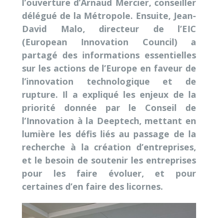
l’ouverture d’Arnaud Mercier, conseiller
délégué de la Métropole. Ensuite, Jean-
David Malo, directeur de l’EIC
(European Innovation Council) a
partagé des informations essentielles
sur les actions de l’Europe en faveur de
l’innovation technologique et de
rupture. Il a expliqué les enjeux de la
priorité donnée par le Conseil de
l’Innovation à la Deeptech, mettant en
lumière les défis liés au passage de la
recherche à la création d’entreprises,
et le besoin de soutenir les entreprises
pour les faire évoluer, et pour
certaines d’en faire des licornes.