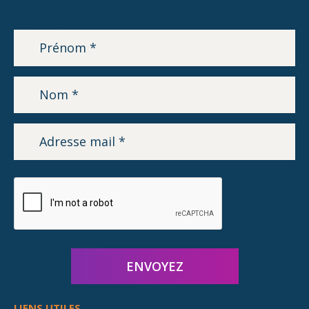
LETTRE D’INFORMATION
LIENS UTILES