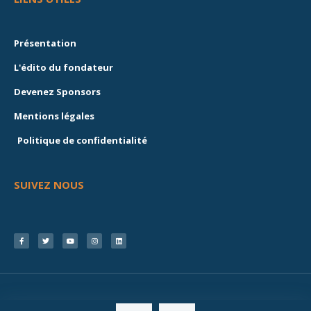
Présentation
L'édito du fondateur
Devenez Sponsors
Mentions légales
Politique de confidentialité
SUIVEZ NOUS