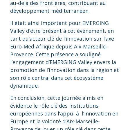
au-delà des frontières, contribuant au
développement méditerranéen.
Il était ainsi important pour EMERGING
Valley d’être présent à cet événement, en
tant qu’acteur clé de l’innovation sur l’axe
Euro-Med-Afrique depuis Aix-Marseille-
Provence. Cette présence a souligné
l’engagement d’EMERGING Valley envers la
promotion de l’innovation dans la région et
son rôle central dans cet écosystème
dynamique.
En conclusion, cette journée a mis en
évidence le rôle clé des institutions
européennes dans l’appui à l’innovation en
Europe et la volonté d’Aix-Marseille-
Provence de jouer un rôle clé dans cette