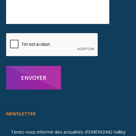
ENVOYER
NEWSLETTER
Tenez-vous informé des actualités d’EMERGING Valley