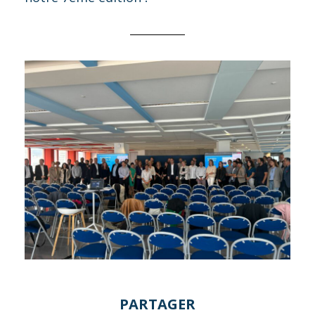
PARTAGER