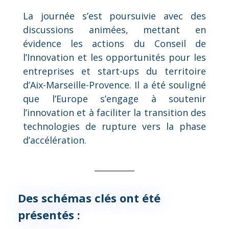
La journée s’est poursuivie avec des
discussions animées, mettant en
évidence les actions du Conseil de
l’Innovation et les opportunités pour les
entreprises et start-ups du territoire
d’Aix-Marseille-Provence. Il a été souligné
que l’Europe s’engage à soutenir
l’innovation et à faciliter la transition des
technologies de rupture vers la phase
d’accélération.
Des schémas clés ont été
présentés :