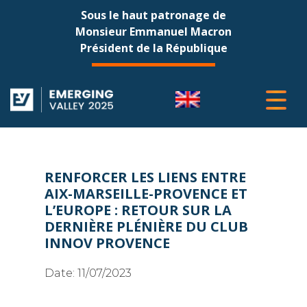
Sous le haut patronage de
Monsieur Emmanuel Macron
Président de la République
RENFORCER LES LIENS ENTRE
AIX-MARSEILLE-PROVENCE ET
L’EUROPE : RETOUR SUR LA
DERNIÈRE PLÉNIÈRE DU CLUB
INNOV PROVENCE
Date:
11/07/2023