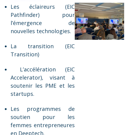
Les éclaireurs (EIC
Pathfinder) pour
l’émergence de
nouvelles technologies.
La transition (EIC
Transition)
L’accélération (EIC
Accelerator), visant à
soutenir les PME et les
startups.
Les programmes de
soutien pour les
femmes entrepreneures
en Deeptech.