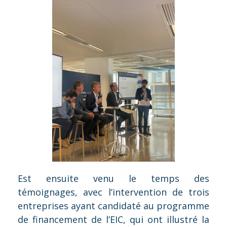
Est ensuite venu le temps des
témoignages, avec l’intervention de trois
entreprises ayant candidaté au programme
de financement de l’EIC, qui ont illustré la