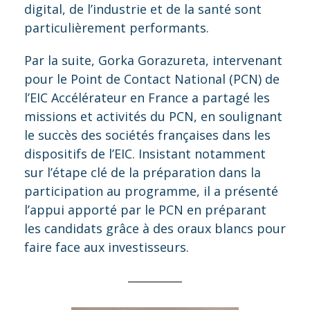
digital, de l’industrie et de la santé sont
particulièrement performants.
Par la suite, Gorka Gorazureta, intervenant
pour le Point de Contact National (PCN) de
l’EIC Accélérateur en France a partagé les
missions et activités du PCN, en soulignant
le succès des sociétés françaises dans les
dispositifs de l’EIC. Insistant notamment
sur l’étape clé de la préparation dans la
participation au programme, il a présenté
l’appui apporté par le PCN en préparant
les candidats grâce à des oraux blancs pour
faire face aux investisseurs.