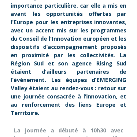
importance particulière, car elle a mis en
avant les opportunités offertes par
l’Europe pour les entreprises innovantes,
avec un accent mis sur les programmes
du Conseil de l’Innovation européen et les
dispositifs d’accompagnement proposés
en proximité par les collectivités. La
Région Sud et son agence Rising Sud
étaient d’ailleurs partenaires de
l’évènement. Les équipes d’EMERGING
Valley étaient au rendez-vous : retour sur
une journée consacrée à l’innovation, et
au renforcement des liens Europe et
Territoire.
La journée a débuté à 10h30 avec