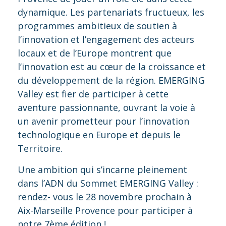
dynamique. Les partenariats fructueux, les
programmes ambitieux de soutien à
l’innovation et l’engagement des acteurs
locaux et de l’Europe montrent que
l’innovation est au cœur de la croissance et
du développement de la région. EMERGING
Valley est fier de participer à cette
aventure passionnante, ouvrant la voie à
un avenir prometteur pour l’innovation
technologique en Europe et depuis le
Territoire.
Une ambition qui s’incarne pleinement
dans l’ADN du Sommet EMERGING Valley :
rendez- vous le 28 novembre prochain à
Aix-Marseille Provence pour participer à
notre 7ème édition !