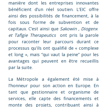
manière dont les entreprises innovantes
bénéficient d’un réel soutien. L’EIC offre
ainsi des possibilités de financement, à la
fois sous forme de subvention et de
capitaux. C’est ainsi que
Sakowin
,
Diogenx
et
Taflgie Therapeutics
ont pris la parole
pour raconter leur parcours durant ce
processus qu’ils
ont qualifié de « complexe
et long », mais “qui vaut la peine” pour les
avantages qui peuvent en être recueillis
par la suite.
La Métropole a également été mise à
l’honneur pour son action en Europe. En
tant que gestionnaire et organisme de
services, elle capte des financements et
monte des projets, contribuant ainsi à