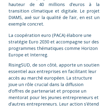
hauteur de 40 millions d’euros à la
transition climatique et digitale. Le projet
DIAMS, axé sur la qualité de l’air, en est un
exemple concret.
La coopération euro (PACA) élabore une
stratégie Euro 2030 et accompagne sur des
programmes thématiques comme Horizon
Europe et Interreg.
RisingSUD, de son côté, apporte un soutien
essentiel aux entreprises en facilitant leur
accès au marché européen. La structure
joue un rôle crucial dans la diffusion
d’offres de partenariat et propose un
mentorat pour les jeunes entrepreneurs et
d’autres entrepreneurs. Leur action s’étend