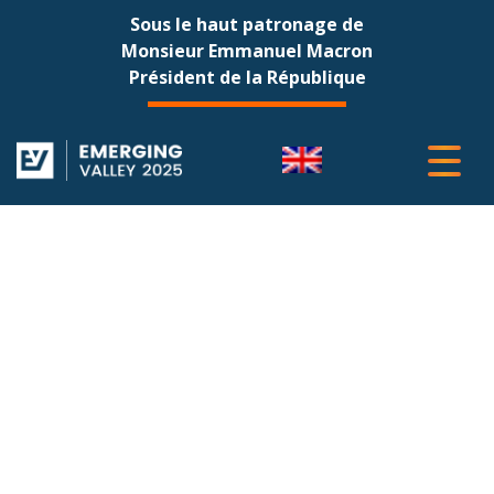
Sous le haut patronage de
Monsieur Emmanuel Macron
Président de la République
PHOTOS 2019