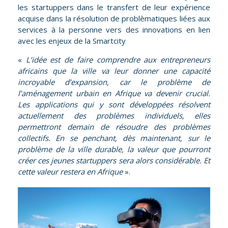
les startuppers dans le transfert de leur expérience
acquise dans la résolution de problèmatiques liées aux
services à la personne vers des innovations en lien
avec les enjeux de la Smartcity
«
L’idée est de faire comprendre aux entrepreneurs
africains que la ville va leur donner une capacité
incroyable d’expansion, car le problème de
l’aménagement urbain en Afrique va devenir crucial.
Les applications qui y sont développées résolvent
actuellement des problèmes individuels, elles
permettront demain de résoudre des problèmes
collectifs. En se penchant, dès maintenant, sur le
problème de la ville durable, la valeur
que pourront
créer
ces jeunes startuppers
sera
alors considérable. Et
cette valeur reste
ra
en Afrique
».