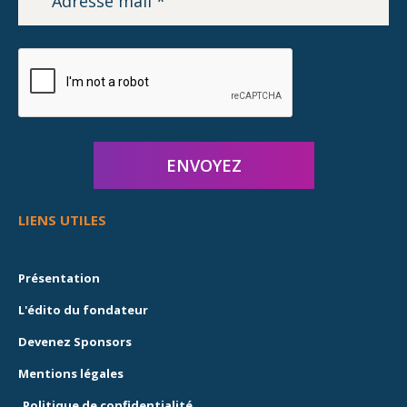
LIENS UTILES
Présentation
L'édito du fondateur
Devenez Sponsors
Mentions légales
Politique de confidentialité