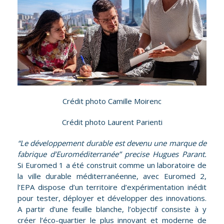
Crédit photo Camille Moirenc
Crédit photo Laurent Parienti
“Le développement durable est devenu une marque de
fabrique d’Euroméditerranée” precise Hugues Parant.
Si Euromed 1 a été construit comme un laboratoire de
la ville durable méditerranéenne, avec Euromed 2,
l’EPA dispose d’un territoire d’expérimentation inédit
pour tester, déployer et développer des innovations.
A partir d’une feuille blanche, l’objectif consiste à y
créer l’éco-quartier le plus innovant et moderne de