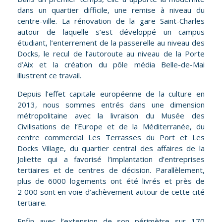
dans un quartier difficile, une remise à niveau du
centre-ville. La rénovation de la gare Saint-Charles
autour de laquelle s’est développé un campus
étudiant, l’enterrement de la passerelle au niveau des
Docks, le recul de l’autoroute au niveau de la Porte
d’Aix et la création du pôle média Belle-de-Mai
illustrent ce travail.
Depuis l’effet capitale européenne de la culture en
2013, nous sommes entrés dans une dimension
métropolitaine avec la livraison du Musée des
Civilisations de l’Europe et de la Méditerranée, du
centre commercial Les Terrasses du Port et Les
Docks Village, du quartier central des affaires de la
Joliette qui a favorisé l’implantation d’entreprises
tertiaires et de centres de décision. Parallèlement,
plus de 6000 logements ont été livrés et près de
2 000 sont en voie d’achèvement autour de cette cité
tertiaire.
Enfin avec l’extension de son périmètre sur 170