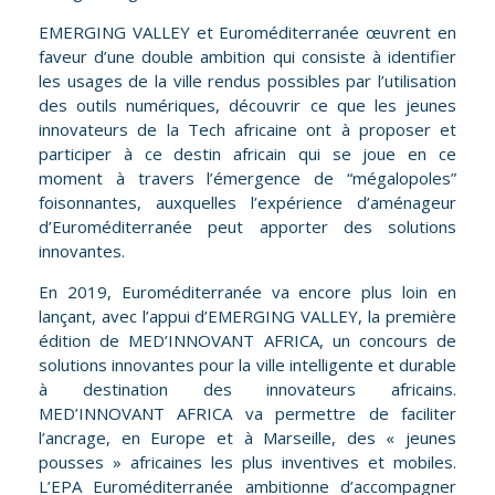
EMERGING VALLEY et Euroméditerranée œuvrent en
faveur d’une double ambition qui consiste à identifier
les usages de la ville rendus possibles par l’utilisation
des outils numériques, découvrir ce que les jeunes
innovateurs de la Tech africaine ont à proposer et
participer à ce destin africain qui se joue en ce
moment à travers l’émergence de “mégalopoles”
foisonnantes, auxquelles l’expérience d’aménageur
d’Euroméditerranée peut apporter des solutions
innovantes.
En 2019, Euroméditerranée va encore plus loin en
lançant, avec l’appui d’EMERGING VALLEY, la première
édition de
MED’INNOVANT AFRICA
, un concours de
solutions innovantes pour la ville intelligente et durable
à destination des innovateurs africains.
MED’INNOVANT AFRICA va permettre de faciliter
l’ancrage, en Europe et à Marseille, des « jeunes
pousses » africaines les plus inventives et mobiles.
L’EPA Euroméditerranée ambitionne d’accompagner