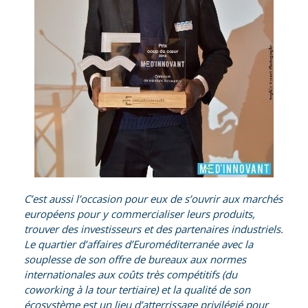
C’est aussi l’occasion pour eux de s’ouvrir aux marchés
européens pour y commercialiser leurs produits,
trouver des investisseurs et des partenaires industriels.
Le quartier d’affaires d’Euroméditerranée avec la
souplesse de son offre de bureaux aux normes
internationales aux coûts très compétitifs (du
coworking à la tour tertiaire) et la qualité de son
écosystème est un lieu d’atterrissage privilégié pour