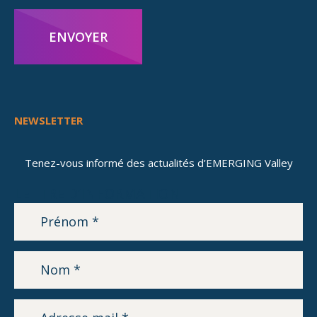
ENVOYER
NEWSLETTER
Tenez-vous informé des actualités d’EMERGING Valley
LETTRE D’INFORMATION