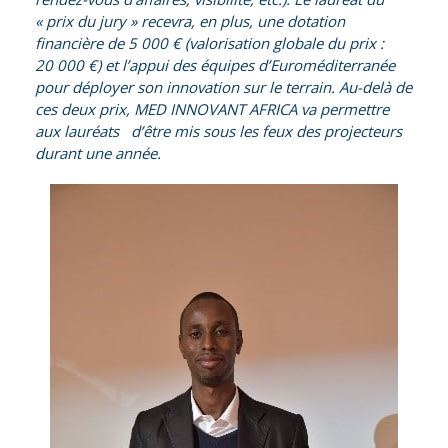
« prix du jury » recevra, en plus, une dotation
financière de 5 000 € (valorisation globale du prix :
20 000 €) et l’appui des équipes d’Euroméditerranée
pour déployer son innovation sur le terrain. Au-delà de
ces deux prix, MED INNOVANT AFRICA va permettre
aux lauréats d’être mis sous les feux des projecteurs
durant une année.