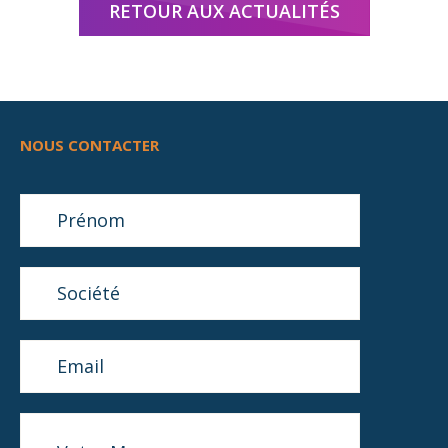
RETOUR AUX ACTUALITÉS
NOUS CONTACTER