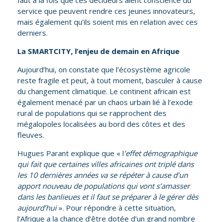
service que peuvent rendre ces jeunes innovateurs,
mais également qu’ils soient mis en relation avec ces
derniers.
La SMARTCITY, l
’enjeu de demain en Afrique
Aujourd’hui, on constate que l’écosystème agricole
reste fragile et peut, à tout moment, basculer à cause
du changement climatique. Le continent africain est
également menacé par un chaos urbain lié à l’exode
rural de populations qui se rapprochent des
mégalopoles localisées au bord des côtes et des
fleuves.
Hugues Parant explique que « l
’effet démographique
qui fait que certaines villes africaines ont triplé dans
les 10 dernières années va se répéter à cause d’un
apport nouveau de populations qui vont s’amasser
dans les banlieues et il faut se préparer à le gérer dès
aujourd’hui
». Pour répondre à cette situation,
l’Afrique a la chance d’être dotée d’un grand nombre