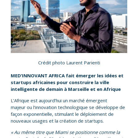
Crédit photo Laurent Parienti
MED’INNOVANT AFRICA fait émerger les idées et
startups africaines pour construire la ville
intelligente de demain à Marseille et en Afrique
L’Afrique est aujourd’hui un marché émergent
majeur ou l’innovation technologique se développe de
façon exponentielle, stimulant le déploiement de
nouveaux usages et la création de startups.
« Au même titre que Miami se positionne comme la