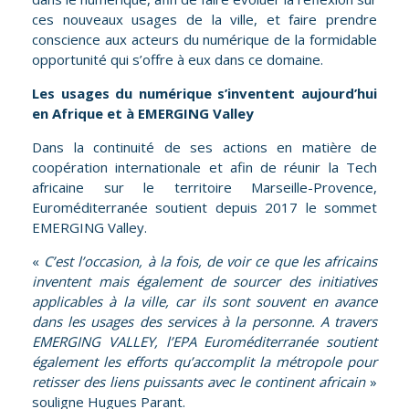
ces nouveaux usages de la ville, et faire prendre
conscience aux acteurs du numérique de la formidable
opportunité qui s’offre à eux dans ce domaine.
Les usages du numérique s’inventent aujourd’hui
en Afrique et à
EMERGING Valley
Dans la continuité de ses actions en matière de
coopération internationale et afin de réunir la Tech
africaine sur le territoire Marseille-Provence,
Euroméditerranée soutient depuis 2017 le sommet
EMERGING Valley
.
«
C’est l’occasion, à la fois, de voir ce que les africains
inventent mais également de sourcer des initiatives
applicables à la ville, car ils sont souvent en avance
dans les usages des services à la personne. A travers
EMERGING VALLEY, l’
EPA Euroméditerranée soutient
également les
efforts qu’accomplit la métropole pour
retisser des liens puissants avec le continent africain
»
souligne Hugues Parant.