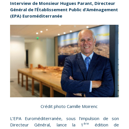
Interview de Monsieur Hugues Parant, Directeur
Général de l’Établissement Public d’Aménagement
(EPA) Euroméditerranée
Crédit photo Camille Moirenc
L’EPA Euroméditerranée, sous l’impulsion de son
ère
Directeur Général, lance la 1
édition de