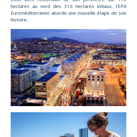
hectares au nord des 310 hectares initiaux, l’EPA
Euroméditerranée aborde une nouvelle étape de son
histoire.