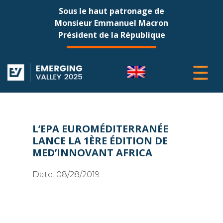
Sous le haut patronage de
Monsieur Emmanuel Macron
Président de la République
L’EPA EUROMÉDITERRANÉE
LANCE LA 1ÈRE ÉDITION DE
MED’INNOVANT AFRICA
Date:
08/28/2019