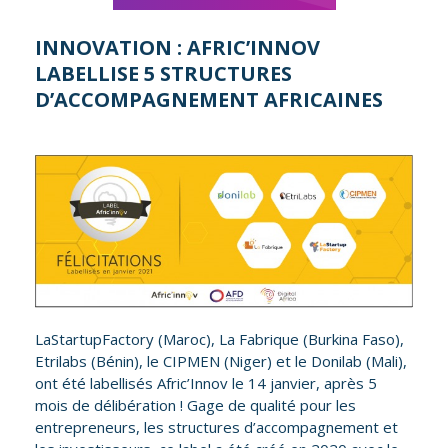
INNOVATION : AFRIC’INNOV
LABELLISE 5 STRUCTURES
D’ACCOMPAGNEMENT AFRICAINES
LaStartupFactory (Maroc), La Fabrique (Burkina Faso),
Etrilabs (Bénin), le CIPMEN (Niger) et le Donilab (Mali),
ont été labellisés Afric’Innov le 14 janvier, après 5
mois de délibération ! Gage de qualité pour les
entrepreneurs, les structures d’accompagnement et