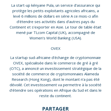
La start-up kényane Pula, un service d’assurance qui
protège les petits exploitants agricoles africains, a
levé 6 millions de dollars en série A ce mois-ci afin
d’étendre ses activités dans d’autres pays du
Continent et s’exporter en Asie. Le tour de table était
mené par TLcom Capital (UK), accompagné de
Women’s World Banking (USA).
OVEX
La startup sud-africaine d’échange de cryptomonnaie
OVEX, spécialisée dans le commerce de gré à gré
(OTC), a annoncé un investissement stratégique de la
société de commerce de cryptomonnaies Alameda
Research (Hong Kong), dont le montant n’a pas été
dévoilé. Cet investissement va permettre à la société
d’étendre ses opérations en Afrique du Sud et dans le
reste du continent.
PARTAGER