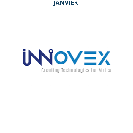
JANVIER