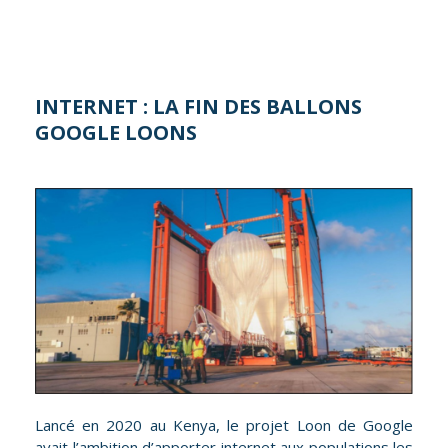
INTERNET : LA FIN DES BALLONS
GOOGLE LOONS
Lancé en 2020 au Kenya, le projet Loon de Google
avait l’ambition d’apporter internet aux populations les