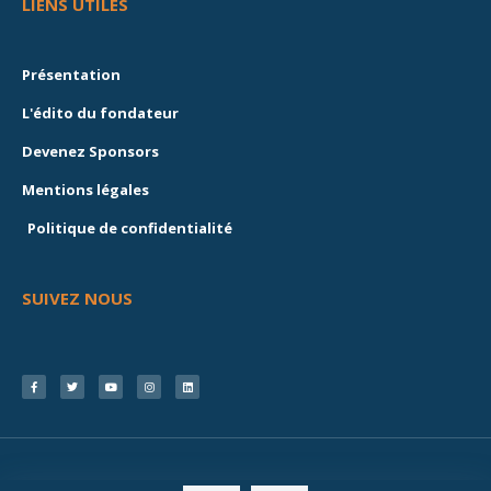
LIENS UTILES
Présentation
L'édito du fondateur
Devenez Sponsors
Mentions légales
Politique de confidentialité
SUIVEZ NOUS