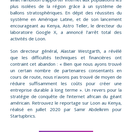
plus isolées de la région grâce à un système de
ballons stratosphériques. En dépit des réussites du
système en Amérique Latine, et de son lancement
encourageant au Kenya, Astro Teller, le directeur du
laboratoire Google X, a annoncé l’arrêt total des
activités de Loon.
Son directeur général, Alastair Westgarth, a révélé
que les difficultés techniques et financières ont
contraint cet abandon : « Bien que nous ayons trouvé
un certain nombre de partenaires consentants en
cours de route, nous n’avons pas trouvé de moyen de
réduire suffisamment les coûts pour créer une
entreprise durable à long terme ». Un revers pour la
stratégie de conquête de l’internet africain du géant
américain. Retrouvez le reportage sur Loon au Kenya,
réalisé en juillet 2020 par Samir Abdelkrim pour
Startupbrics.