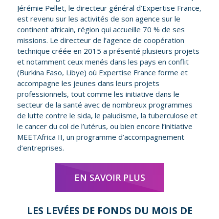
Jérémie Pellet, le directeur général d’Expertise France,
est revenu sur les activités de son agence sur le
continent africain, région qui accueille 70 % de ses
missions. Le directeur de l’agence de coopération
technique créée en 2015 a présenté plusieurs projets
et notamment ceux menés dans les pays en conflit
(Burkina Faso, Libye) où Expertise France forme et
accompagne les jeunes dans leurs projets
professionnels, tout comme les initiative dans le
secteur de la santé avec de nombreux programmes
de lutte contre le sida, le paludisme, la tuberculose et
le cancer du col de l’utérus, ou bien encore l’initiative
MEETAfrica II, un programme d’accompagnement
d’entreprises.
EN SAVOIR PLUS
LES LEVÉES DE FONDS DU MOIS DE