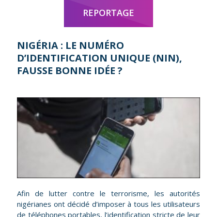
REPORTAGE
NIGÉRIA : LE NUMÉRO
D’IDENTIFICATION UNIQUE (NIN),
FAUSSE BONNE IDÉE ?
Afin de lutter contre le terrorisme, les autorités
nigérianes ont décidé d’imposer à tous les utilisateurs
de téléphones portables, l’identification stricte de leur