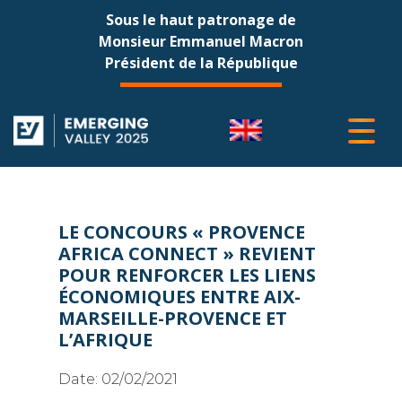
Sous le haut patronage de
Monsieur Emmanuel Macron
Président de la République
LE CONCOURS « PROVENCE
AFRICA CONNECT » REVIENT
POUR RENFORCER LES LIENS
ÉCONOMIQUES ENTRE AIX-
MARSEILLE-PROVENCE ET
L’AFRIQUE
Date:
02/02/2021