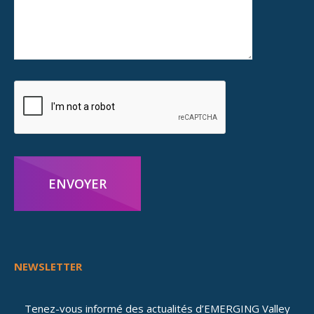
ENVOYER
NEWSLETTER
Tenez-vous informé des actualités d’EMERGING Valley