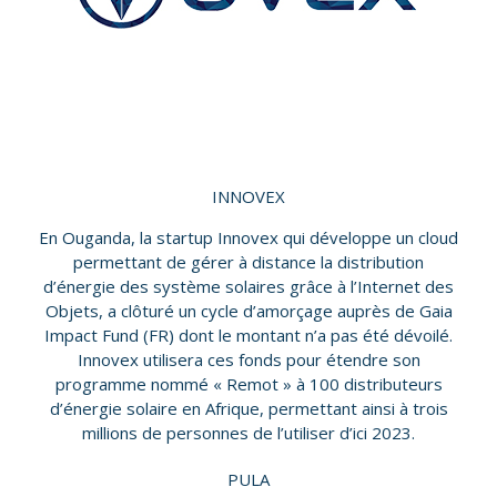
INNOVEX
En Ouganda, la startup Innovex qui développe un cloud
permettant de gérer à distance la distribution
d’énergie des système solaires grâce à l’Internet des
Objets, a clôturé un cycle d’amorçage auprès de Gaia
Impact Fund (FR) dont le montant n’a pas été dévoilé.
Innovex utilisera ces fonds pour étendre son
programme nommé « Remot » à 100 distributeurs
d’énergie solaire en Afrique, permettant ainsi à trois
millions de personnes de l’utiliser d’ici 2023.
PULA