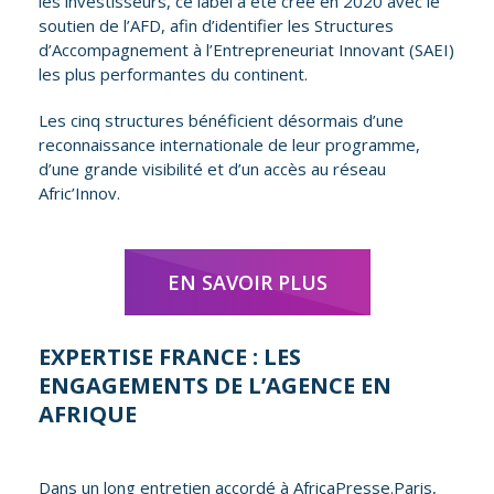
les investisseurs, ce label a été créé en 2020 avec le
soutien de l’AFD, afin d’identifier les Structures
d’Accompagnement à l’Entrepreneuriat Innovant (SAEI)
les plus performantes du continent.
Les cinq structures bénéficient désormais d’une
reconnaissance internationale de leur programme,
d’une grande visibilité et d’un accès au réseau
Afric’Innov.
EN SAVOIR PLUS
EXPERTISE FRANCE : LES
ENGAGEMENTS DE L’AGENCE EN
AFRIQUE
Dans un long entretien accordé à AfricaPresse.Paris,