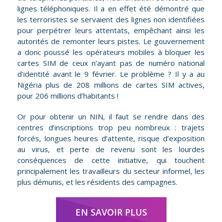
lignes téléphoniques. Il a en effet été démontré que
les terroristes se servaient des lignes non identifiées
pour perpétrer leurs attentats, empêchant ainsi les
autorités de remonter leurs pistes. Le gouvernement
a donc poussé les opérateurs mobiles à bloquer les
cartes SIM de ceux n’ayant pas de numéro national
d’identité avant le 9 février. Le problème ? Il y a au
Nigéria plus de 208 millions de cartes SIM actives,
pour 206 millions d’habitants !
Or pour obtenir un NIN, il faut se rendre dans des
centres d’inscriptions trop peu nombreux : trajets
forcés, longues heures d’attente, risque d’exposition
au virus, et perte de revenu sont les lourdes
conséquences de cette initiative, qui touchent
principalement les travailleurs du secteur informel, les
plus démunis, et les résidents des campagnes.
EN SAVOIR PLUS