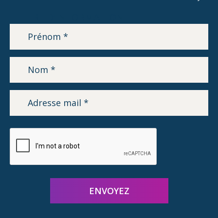
LETTRE D’INFORMATION