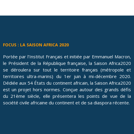
FOCUS : LA SAISON AFRICA 2020
Portée par l’Institut Français et initiée par Emmanuel Macron,
le Président de la République française, la Saison Africa2020
se déroulera sur tout le territoire français (métropole et
territoires ultra-marins) du 1er juin à mi-décembre 2020.
Dédiée aux 54 États du continent africain, la Saison Africa2020
est un projet hors normes. Conçue autour des grands défis
du 21ème siècle, elle présentera les points de vue de la
société civile africaine du continent et de sa diaspora récente.