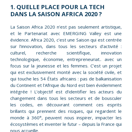
1. QUELLE PLACE POUR LA TECH
DANS LA SAISON AFRICA 2020 ?
La Saison Africa 2020 n’est pas seulement artistique,
et le Partenariat avec EMERGING Valley est une
évidence. Africa 2020, c’est une Saison qui est centrée
sur l’innovation, dans tous les secteurs d’activité :
culturel, recherche scientifique, innovation
technologique, économie, entrepreneuriat.. avec un
focus sur la jeunesse et les femmes. C’est un projet
qui est exclusivement monté avec la société civile, et
qui touche les 54 États africains : pas de balkanisation
du Continent et l’Afrique du Nord est bien évidemment
intégrée ! L’objectif est d’identifier les acteurs du
changement dans tous les secteurs et de bousculer
les codes, en découvrant comment ces esprits
brillants qui prennent des risques, qui regardent le
monde à 360°, peuvent nous inspirer, impacter les
écosystèmes et inventer le futur – depuis la France qui
nous accueille.