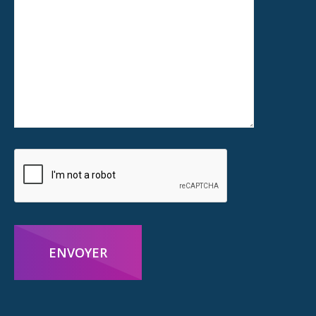
ENVOYER