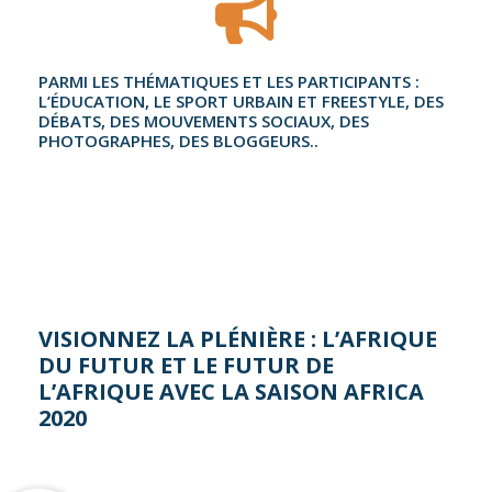
PARMI LES THÉMATIQUES ET LES PARTICIPANTS :
L’ÉDUCATION, LE SPORT URBAIN ET FREESTYLE, DES
DÉBATS, DES MOUVEMENTS SOCIAUX, DES
PHOTOGRAPHES, DES BLOGGEURS..
VISIONNEZ LA PLÉNIÈRE : L’AFRIQUE
DU FUTUR ET LE FUTUR DE
L’AFRIQUE AVEC LA SAISON AFRICA
2020