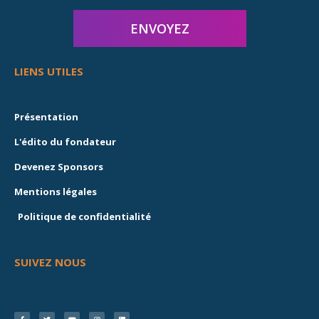
LIENS UTILES
Présentation
L'édito du fondateur
Devenez Sponsors
Mentions légales
Politique de confidentialité
SUIVEZ NOUS