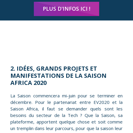
PLUS D'INFOS ICI !
2. IDÉES, GRANDS PROJETS ET
MANIFESTATIONS DE LA SAISON
AFRICA 2020
La Saison commencera mi-juin pour se terminer en
décembre. Pour le partenariat entre EV2020 et la
Saison Africa, il faut se demander quels sont les
besoins du secteur de la Tech ? Que la Saison, sa
plateforme, apportent quelque chose et soit comme
un tremplin dans leur parcours, pour que la saison leur