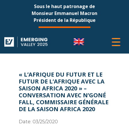
Sous le haut patronage de
Monsieur Emmanuel Macron
Président de la République
« L’AFRIQUE DU FUTUR ET LE
FUTUR DE L’AFRIQUE AVEC LA
SAISON AFRICA 2020 » –
CONVERSATION AVEC N’GONÉ
FALL, COMMISSAIRE GÉNÉRALE
DE LA SAISON AFRICA 2020
Date:
03/25/2020