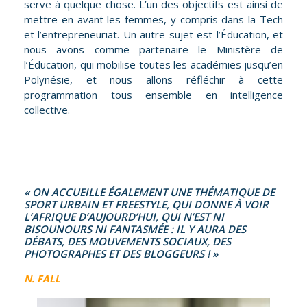
serve à quelque chose. L’un des objectifs est ainsi de
mettre en avant les femmes, y compris dans la Tech
et l’entrepreneuriat. Un autre sujet est l’Éducation, et
nous avons comme partenaire le Ministère de
l’Éducation, qui mobilise toutes les académies jusqu’en
Polynésie, et nous allons réfléchir à cette
programmation tous ensemble en intelligence
collective.
« ON ACCUEILLE ÉGALEMENT UNE THÉMATIQUE DE
SPORT URBAIN ET FREESTYLE, QUI DONNE À VOIR
L’AFRIQUE D’AUJOURD’HUI, QUI N’EST NI
BISOUNOURS NI FANTASMÉE : IL Y AURA DES
DÉBATS, DES MOUVEMENTS SOCIAUX, DES
PHOTOGRAPHES ET DES BLOGGEURS ! »
N. FALL