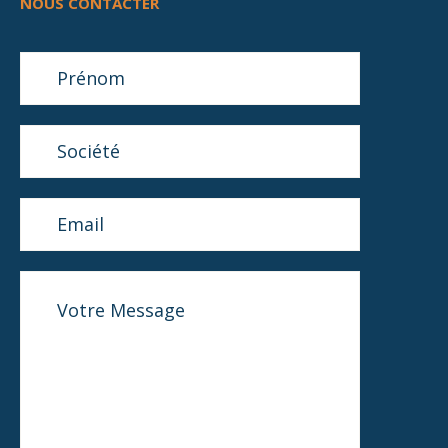
NOUS CONTACTER