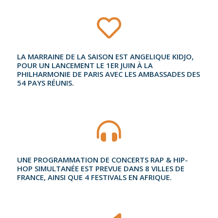
LA MARRAINE DE LA SAISON EST ANGELIQUE KIDJO,
POUR UN LANCEMENT LE 1ER JUIN À LA
PHILHARMONIE DE PARIS AVEC LES AMBASSADES DES
54 PAYS RÉUNIS.
UNE PROGRAMMATION DE CONCERTS RAP & HIP-
HOP SIMULTANÉE EST PREVUE DANS 8 VILLES DE
FRANCE, AINSI QUE 4 FESTIVALS EN AFRIQUE.