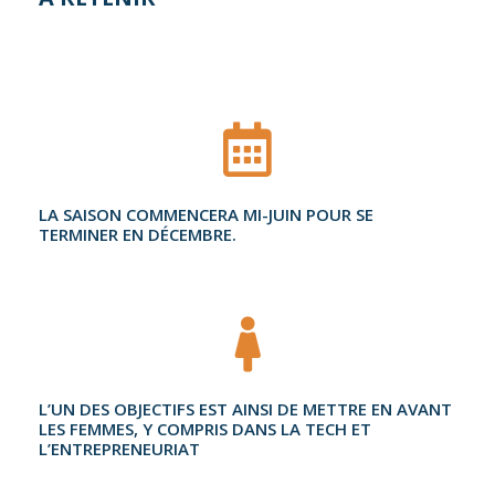
LA SAISON COMMENCERA MI-JUIN POUR SE
TERMINER EN DÉCEMBRE.
L’UN DES OBJECTIFS EST AINSI DE METTRE EN AVANT
LES FEMMES, Y COMPRIS DANS LA TECH ET
L’ENTREPRENEURIAT