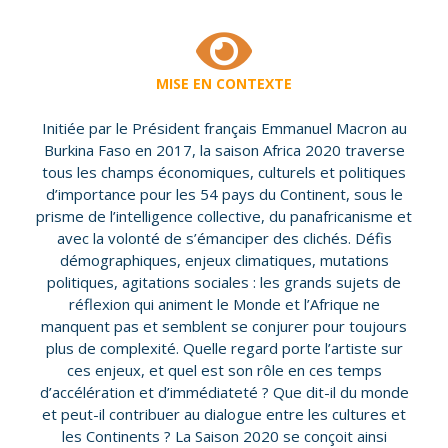
MISE EN CONTEXTE
Initiée par le Président français Emmanuel Macron au
Burkina Faso en 2017, la saison Africa 2020 traverse
tous les champs économiques, culturels et politiques
d’importance pour les 54 pays du Continent, sous le
prisme de l’intelligence collective, du panafricanisme et
avec la volonté de s’émanciper des clichés. Défis
démographiques, enjeux climatiques, mutations
politiques, agitations sociales : les grands sujets de
réflexion qui animent le Monde et l’Afrique ne
manquent pas et semblent se conjurer pour toujours
plus de complexité. Quelle regard porte l’artiste sur
ces enjeux, et quel est son rôle en ces temps
d’accélération et d’immédiateté ? Que dit-il du monde
et peut-il contribuer au dialogue entre les cultures et
les Continents ? La Saison 2020 se conçoit ainsi