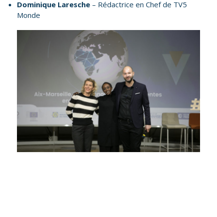
Dominique Laresche
– Rédactrice en Chef de TV5
Monde