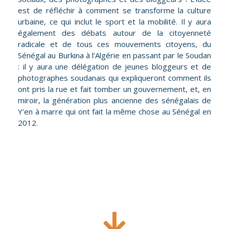
est de réfléchir à comment se transforme la culture
urbaine, ce qui inclut le sport et la mobilité. Il y aura
également des débats autour de la citoyenneté
radicale et de tous ces mouvements citoyens, du
Sénégal au Burkina à l’Algérie en passant par le Soudan
: il y aura une délégation de jeunes bloggeurs et de
photographes soudanais qui expliqueront comment ils
ont pris la rue et fait tomber un gouvernement, et, en
miroir, la génération plus ancienne des sénégalais de
Y’en à marre qui ont fait la même chose au Sénégal en
2012.