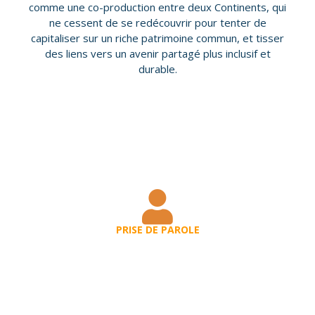
comme une co-production entre deux Continents, qui
ne cessent de se redécouvrir pour tenter de
capitaliser sur un riche patrimoine commun, et tisser
des liens vers un avenir partagé plus inclusif et
durable.
PRISE DE PAROLE