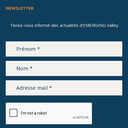
NEWSLETTER
Tenez-vous informé des actualités d’EMERGING Valley
LETTRE D’INFORMATION