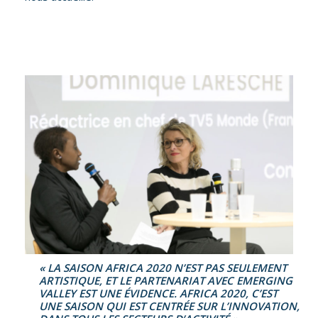
« LA SAISON AFRICA 2020 N’EST PAS SEULEMENT
ARTISTIQUE, ET LE PARTENARIAT AVEC EMERGING
VALLEY EST UNE ÉVIDENCE. AFRICA 2020, C’EST
UNE SAISON QUI EST CENTRÉE SUR L’INNOVATION,