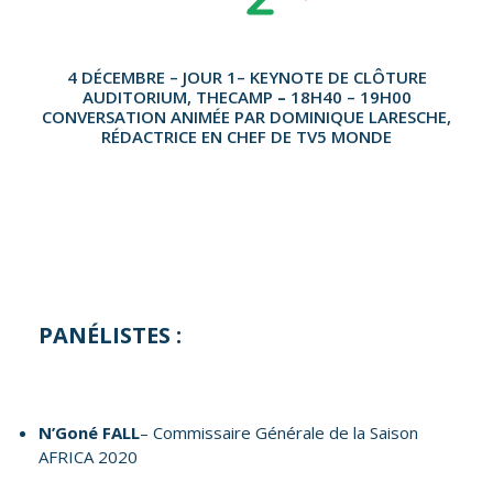
4 DÉCEMBRE – JOUR 1– KEYNOTE DE CLÔTURE
AUDITORIUM, THECAMP
–
18H40 – 19H00
CONVERSATION ANIMÉE PAR DOMINIQUE LARESCHE,
RÉDACTRICE EN CHEF DE TV5 MONDE
PANÉLISTES :
N’Goné FALL
– Commissaire Générale de la Saison
AFRICA 2020