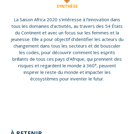
SYNTHÈSE
La Saison Africa 2020 s’intéresse à l’innovation dans
tous les domaines d’activités, au travers des 54 États
du Continent et avec un focus sur les femmes et la
jeunesse. Elle a pour objectif d’identifier les acteurs du
changement dans tous les secteurs et de bousculer
les codes, pour découvrir comment les esprits
brillants de tous ces pays d’Afrique, qui prennent des
risques et regardent le monde à 360°, peuvent
inspirer le reste du monde et impacter les
écosystèmes pour inventer le futur.
À RETENIR