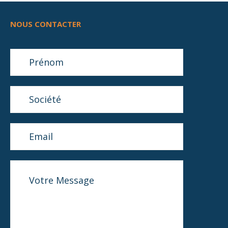
NOUS CONTACTER