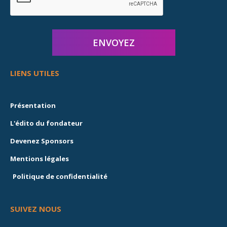
LIENS UTILES
Présentation
L'édito du fondateur
Devenez Sponsors
Mentions légales
Politique de confidentialité
SUIVEZ NOUS