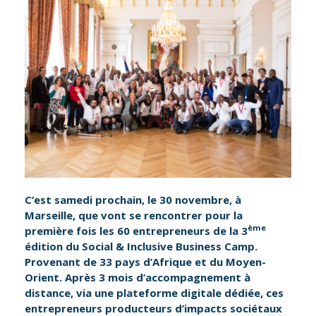
C’est samedi prochain, le 30 novembre, à
Marseille, que vont se rencontrer pour la
ème
première fois les 60 entrepreneurs de la 3
édition du Social & Inclusive Business Camp.
Provenant de 33 pays d’Afrique et du Moyen-
Orient. Après 3 mois d’accompagnement à
distance, via une plateforme digitale dédiée, ces
entrepreneurs producteurs d’impacts sociétaux