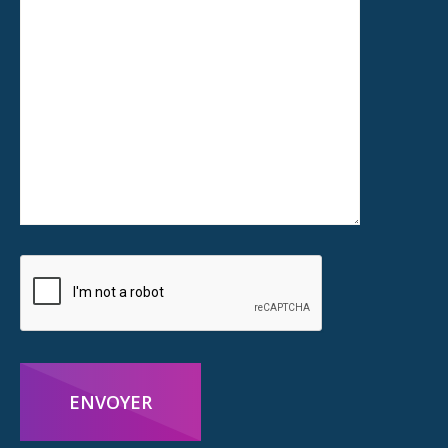
ENVOYER