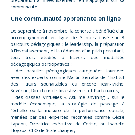
communauté.
Une communauté apprenante en ligne
De septembre à novembre, la cohorte a bénéficié d’un
accompagnement en ligne de 3 mois basé sur 3
parcours pédagogiques : le leadership, la préparation
à l’investissement, et la rédaction d’un pitch percutant,
tous trois étudiés à travers des modalités
pédagogiques participatives :
– des pastilles pédagogiques autojouées tournées
avec des experts comme Martin Serralta de l’Institut
des Futurs souhaitables ou encore Jean-Michel
Sévérino, Directeur de Investisseurs et Partenaires,
– des classes virtuelles « Ask me anything » sur le
modèle économique, la stratégie de passage à
l’échelle ou la mesure de la performance sociale,
menées par des expertes reconnues comme Cécile
Lapenu, Directrice exécutive de Cerise, ou Isabelle
Hoyaux, CEO de Scale changer,