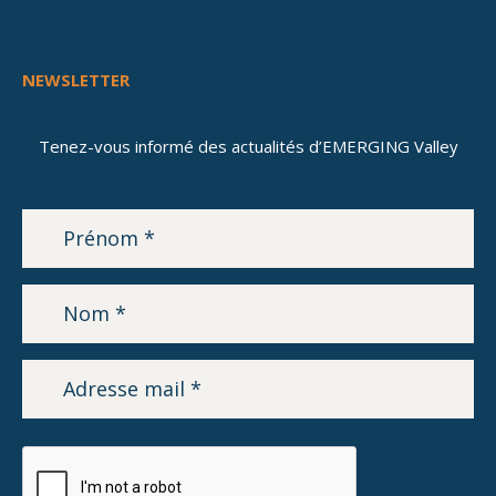
NEWSLETTER
Tenez-vous informé des actualités d’EMERGING Valley
LETTRE D’INFORMATION