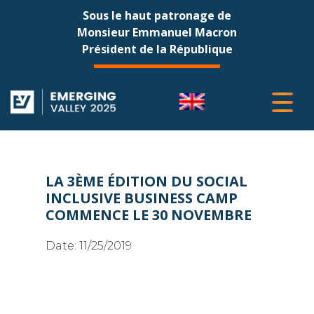
Sous le haut patronage de
Monsieur Emmanuel Macron
Président de la République
LA 3ÈME ÉDITION DU SOCIAL
INCLUSIVE BUSINESS CAMP
COMMENCE LE 30 NOVEMBRE
Date:
11/25/2019