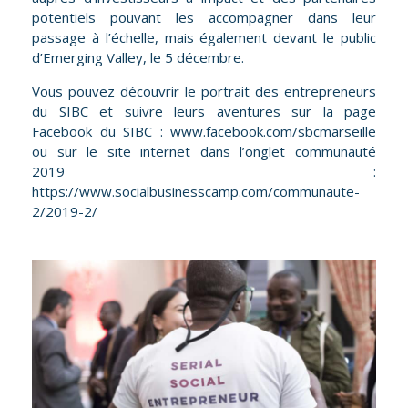
potentiels pouvant les accompagner dans leur
passage à l’échelle, mais également devant le public
d’Emerging Valley, le 5 décembre.
Vous pouvez découvrir le portrait des entrepreneurs
du SIBC et suivre leurs aventures sur la page
Facebook du SIBC :
www.facebook.com/sbcmarseille
ou sur le site internet dans l’onglet communauté
2019 :
https://www.socialbusinesscamp.com/communaute-
2/2019-2/