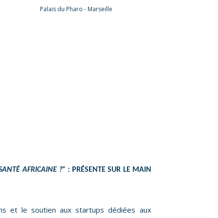
Palais du Pharo - Marseille
SANTÉ AFRICAINE ?” :
PRÉSENTE SUR LE MAIN
ons et le soutien aux startups dédiées aux