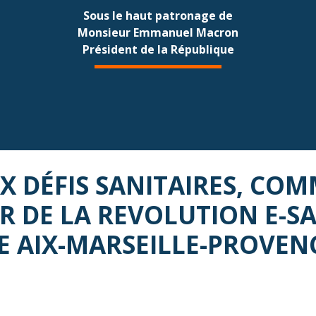
Sous le haut patronage de
Monsieur Emmanuel Macron
Président de la République
 DÉFIS SANITAIRES, CO
ER DE LA REVOLUTION E-S
E AIX-MARSEILLE-PROVEN