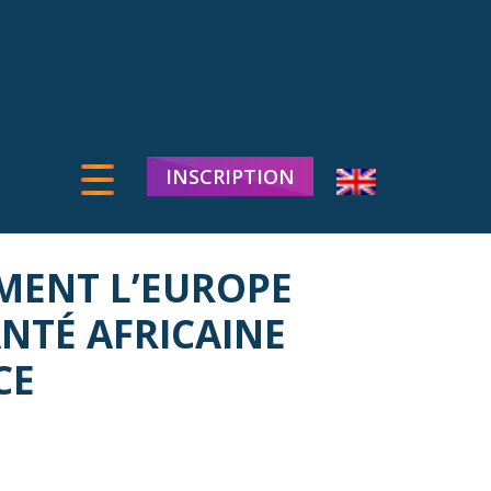
INSCRIPTION
MMENT L’EUROPE
ANTÉ AFRICAINE
CE