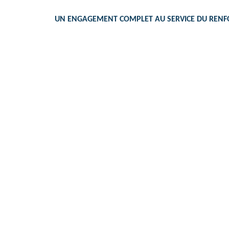
UN ENGAGEMENT COMPLET AU SERVICE DU RENFOR