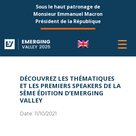
Sous le haut patronage de
Monsieur Emmanuel Macron
Président de la République
DÉCOUVREZ LES THÉMATIQUES
ET LES PREMIERS SPEAKERS DE LA
5ÈME ÉDITION D’EMERGING
VALLEY
Date:
11/10/2021