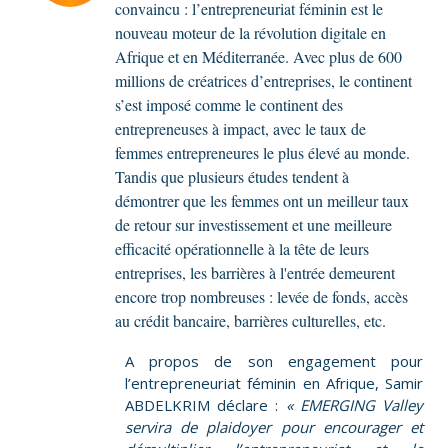
convaincu : l’entrepreneuriat féminin est le
nouveau moteur de la révolution digitale en
Afrique et en Méditerranée. Avec plus de 600
millions de créatrices d’entreprises, le continent
s’est imposé comme le continent des
entrepreneuses à impact, avec le taux de
femmes entrepreneures le plus élevé au monde.
Tandis que plusieurs études tendent à
démontrer que les femmes ont un meilleur taux
de retour sur investissement et une meilleure
efficacité opérationnelle à la tête de leurs
entreprises, les barrières à l'entrée demeurent
encore trop nombreuses : levée de fonds, accès
au crédit bancaire, barrières culturelles, etc.
A propos de son engagement pour
l’entrepreneuriat féminin en Afrique, Samir
ABDELKRIM déclare :
« EMERGING Valley
servira de plaidoyer pour encourager et