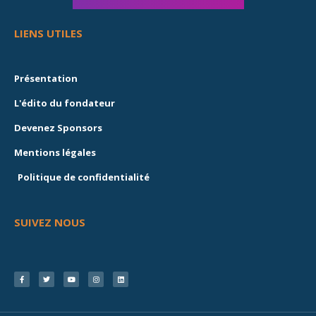
LIENS UTILES
Présentation
L'édito du fondateur
Devenez Sponsors
Mentions légales
Politique de confidentialité
SUIVEZ NOUS