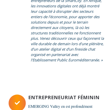
entrepreneurs de la SmartCity. En Afrique,
les innovations digitales ont déjà montré
leur capacité à disrupter des secteurs
entiers de l’économie, pour apporter des
solutions depuis et pour le terrain
directement aux citoyens, là où les
structures traditionnelles ne fonctionnent
plus. Venez découvrir ceux qui façonnent la
ville durable de demain lors d’une plénière,
d’un atelier digital et d’un fireside chat
organisé en partenariat avec
l’Etablissement Public Euroméditerranée. »
ENTREPRENEURIAT FÉMININ
EMERGING Valley en est profondément