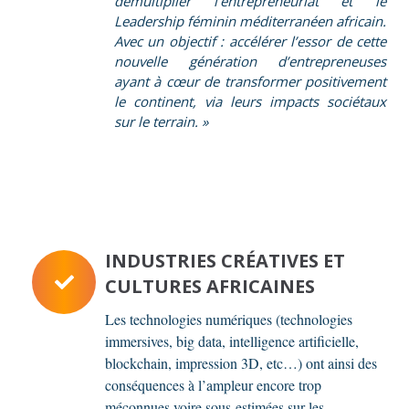
démultiplier l’entrepreneuriat et le
Leadership féminin méditerranéen africain.
Avec un objectif : accélérer l’essor de cette
nouvelle génération d’entrepreneuses
ayant à cœur de transformer positivement
le continent, via leurs impacts sociétaux
sur le terrain. »
INDUSTRIES CRÉATIVES ET
CULTURES AFRICAINES
Les technologies numériques (technologies
immersives, big data, intelligence artificielle,
blockchain, impression 3D, etc…) ont ainsi des
conséquences à l’ampleur encore trop
méconnues voire sous-estimées sur les