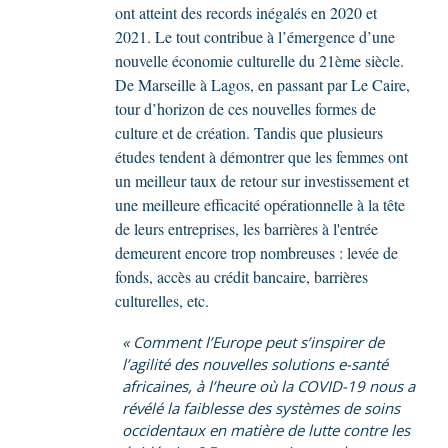
ont atteint des records inégalés en 2020 et
2021. Le tout contribue à l’émergence d’une
nouvelle économie culturelle du 21ème siècle.
De Marseille à Lagos, en passant par Le Caire,
tour d’horizon de ces nouvelles formes de
culture et de création. Tandis que plusieurs
études tendent à démontrer que les femmes ont
un meilleur taux de retour sur investissement et
une meilleure efficacité opérationnelle à la tête
de leurs entreprises, les barrières à l'entrée
demeurent encore trop nombreuses : levée de
fonds, accès au crédit bancaire, barrières
culturelles, etc.
« Comment l’Europe peut s’inspirer de
l’agilité des nouvelles solutions e-santé
africaines, à l’heure où la COVID-19 nous a
révélé la faiblesse des systèmes de soins
occidentaux en matière de lutte contre les