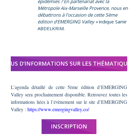
épidémies ? En partenariat avec la
Métropole Aix-Marseille Provence, nous en
débattrons à l’occasion de cette 5ème
édition d’EMERGING Valley »
indique Samir
ABDELKRIM.
PLUS D’INFORMATIONS SUR LES THÉMATIQUES
L’agenda détaillé de cette 5ème édition d’EMERGING
Valley sera prochainement disponible. Retrouvez toutes les
informations liées à l’évènement sur le site d’EMERGING
Valley :
https://www.emergingvalley.co/
INSCRIPTION