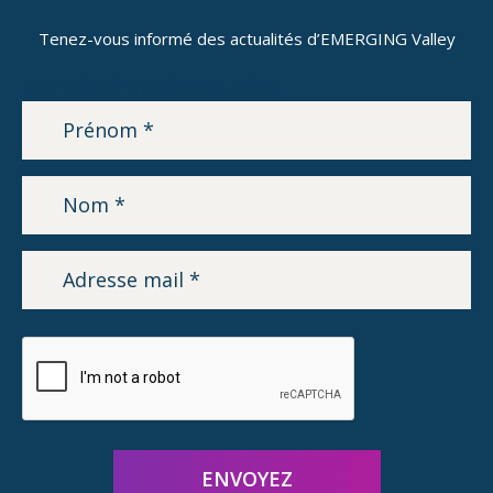
Tenez-vous informé des actualités d’EMERGING Valley
LETTRE D’INFORMATION