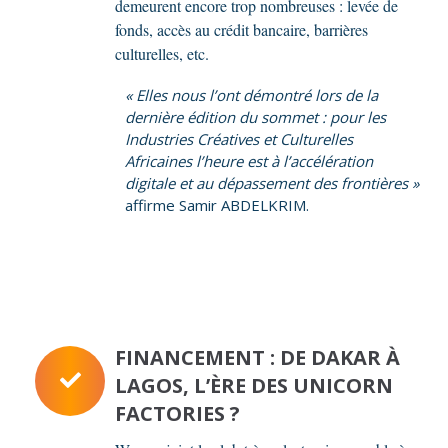
demeurent encore trop nombreuses : levée de
fonds, accès au crédit bancaire, barrières
culturelles, etc.
« Elles nous l’ont démontré lors de la
dernière édition du sommet : pour les
Industries Créatives et Culturelles
Africaines l’heure est à l’accélération
digitale et au dépassement des frontières »
affirme Samir ABDELKRIM.
FINANCEMENT : DE DAKAR À
LAGOS, L’ÈRE DES UNICORN
FACTORIES ?