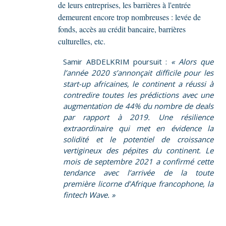
de leurs entreprises, les barrières à l'entrée
demeurent encore trop nombreuses : levée de
fonds, accès au crédit bancaire, barrières
culturelles, etc.
Samir ABDELKRIM poursuit :
« Alors que
l’année 2020 s’annonçait difficile pour les
start-up africaines, le continent a réussi à
contredire toutes les prédictions avec une
augmentation de 44% du nombre de deals
par rapport à 2019. Une résilience
extraordinaire qui met en évidence la
solidité et le potentiel de croissance
vertigineux des pépites du continent. Le
mois de septembre 2021 a confirmé cette
tendance avec l’arrivée de la toute
première licorne d’Afrique francophone, la
fintech Wave. »