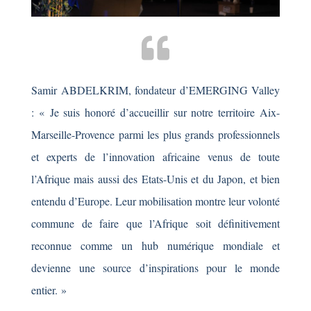
Samir ABDELKRIM, fondateur d’EMERGING Valley
: « Je suis honoré d’accueillir sur notre territoire Aix-
Marseille-Provence parmi les plus grands professionnels
et experts de l’innovation africaine venus de toute
l’Afrique mais aussi des Etats-Unis et du Japon, et bien
entendu d’Europe. Leur mobilisation montre leur volonté
commune de faire que l’Afrique soit définitivement
reconnue comme un hub numérique mondiale et
devienne une source d’inspirations pour le monde
entier. »