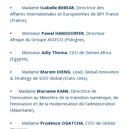
▪ Madame
Isabelle BEBEAR
, Directrice des
Affaires Internationales et Européennes de BPI France
(France),
▪ Monsieur
Pawel HANSDORFER
, Directeur
Afrique du Groupe ASSECO (Pologne),
▪ Monsieur
Adly Thoma
, CEO de Gemini Africa
(Egypte),
▪ Madame
Marem DIENG
, Lead, Global Innovation
& Strategy de SOO Global (Etats-Unis),
▪ Madame
Mariame KANE
, Directrice de
l’Innovation au Ministère de la transition numérique, de
l’innovation et de la modernisation de l’administration
(Mauritanie),
▪ Madame
Prudence OGATCHA
, COO de Globbr