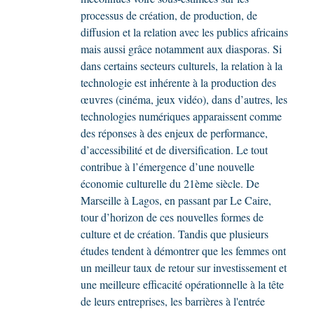
processus de création, de production, de
diffusion et la relation avec les publics africains
mais aussi grâce notamment aux diasporas. Si
dans certains secteurs culturels, la relation à la
technologie est inhérente à la production des
œuvres (cinéma, jeux vidéo), dans d’autres, les
technologies numériques apparaissent comme
des réponses à des enjeux de performance,
d’accessibilité et de diversification. Le tout
contribue à l’émergence d’une nouvelle
économie culturelle du 21ème siècle. De
Marseille à Lagos, en passant par Le Caire,
tour d’horizon de ces nouvelles formes de
culture et de création. Tandis que plusieurs
études tendent à démontrer que les femmes ont
un meilleur taux de retour sur investissement et
une meilleure efficacité opérationnelle à la tête
de leurs entreprises, les barrières à l'entrée