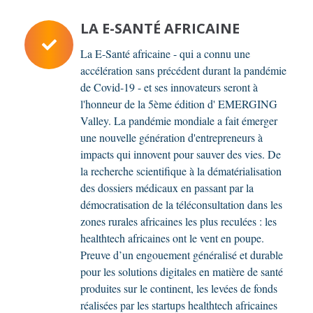
LA E-SANTÉ AFRICAINE
La E-Santé africaine - qui a connu une
accélération sans précédent durant la pandémie
de Covid-19 - et ses innovateurs seront à
l'honneur de la 5ème édition d' EMERGING
Valley. La pandémie mondiale a fait émerger
une nouvelle génération d'entrepreneurs à
impacts qui innovent pour sauver des vies. De
la recherche scientifique à la dématérialisation
des dossiers médicaux en passant par la
démocratisation de la téléconsultation dans les
zones rurales africaines les plus reculées : les
healthtech africaines ont le vent en poupe.
Preuve d’un engouement généralisé et durable
pour les solutions digitales en matière de santé
produites sur le continent, les levées de fonds
réalisées par les startups healthtech africaines