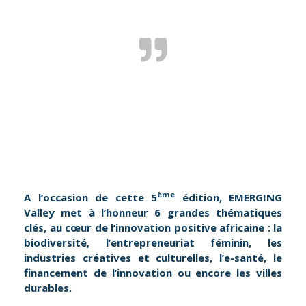
ème
A l’occasion de cette 5
édition, EMERGING
Valley met à l’honneur
6
grandes thématiques
clés
,
au cœur de l’innovation positive africaine : la
biodiversité, l’entrepreneuriat féminin, les
industries créatives et culturelles, l’e-santé, le
financement de l’innovation ou encore les villes
durables.