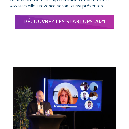
Aix-Marseille Provence
seront aussi présentes.
DÉCOUVREZ LES STARTUPS 2021