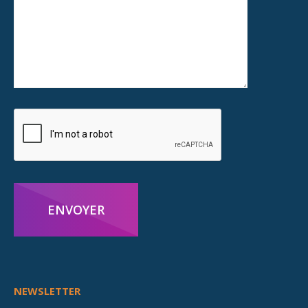
ENVOYER
NEWSLETTER