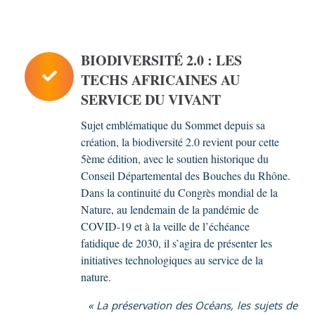
BIODIVERSITÉ 2.0 : LES
TECHS AFRICAINES AU
SERVICE DU VIVANT
Sujet emblématique du Sommet depuis sa
création, la biodiversité 2.0 revient pour cette
5ème édition, avec le soutien historique du
Conseil Départemental des Bouches du Rhône.
Dans la continuité du Congrès mondial de la
Nature, au lendemain de la pandémie de
COVID-19 et à la veille de l’échéance
fatidique de 2030, il s’agira de présenter les
initiatives technologiques au service de la
nature.
« La préservation des Océans, les sujets de