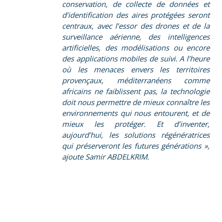
conservation, de collecte de données et
d’identification des aires protégées seront
centraux, avec l’essor des drones et de la
surveillance aérienne, des intelligences
artificielles, des modélisations ou encore
des applications mobiles de suivi. A l’heure
où les menaces envers les territoires
provençaux, méditerranéens comme
africains ne faiblissent pas, la technologie
doit nous permettre de mieux connaître les
environnements qui nous entourent, et de
mieux les protéger. Et d’inventer,
aujourd’hui, les solutions régénératrices
qui préserveront les futures générations »,
ajoute Samir ABDELKRIM.