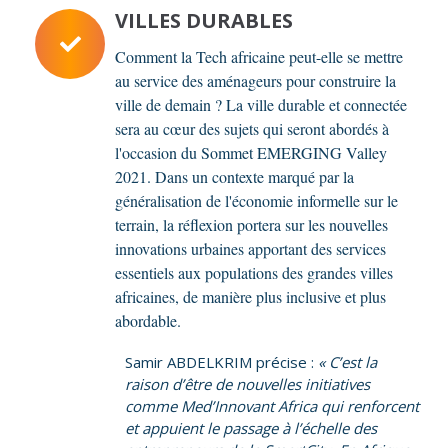
VILLES DURABLES
Comment la Tech africaine peut-elle se mettre
au service des aménageurs pour construire la
ville de demain ? La ville durable et connectée
sera au cœur des sujets qui seront abordés à
l'occasion du Sommet EMERGING Valley
2021. Dans un contexte marqué par la
généralisation de l'économie informelle sur le
terrain, la réflexion portera sur les nouvelles
innovations urbaines apportant des services
essentiels aux populations des grandes villes
africaines, de manière plus inclusive et plus
abordable.
Samir ABDELKRIM précise :
« C’est la
raison d’être de nouvelles initiatives
comme Med’Innovant Africa qui renforcent
et appuient le passage à l’échelle des