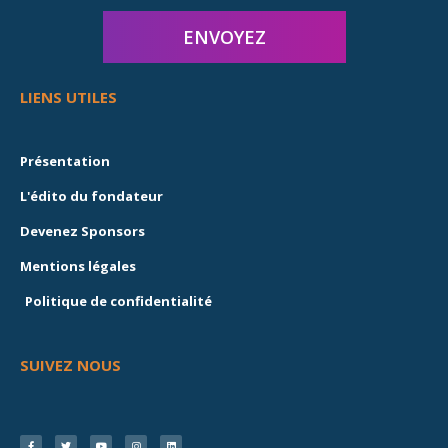
LIENS UTILES
Présentation
L'édito du fondateur
Devenez Sponsors
Mentions légales
Politique de confidentialité
SUIVEZ NOUS