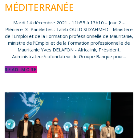
MÉDITERRANÉE
Mardi 14 décembre 2021 - 11h55 à 13h10 – Jour 2 –
Plénière 3 Panélistes : Taleb OULD SID’AHMED - Ministère
de l’Emploi et de la Formation professionnelle de Mauritanie,
ministre de l’Emploi et de la Formation professionnelle de
Mauritanie Yves DELAFON - Africalink, Président,
Administrateur/cofondateur du Groupe Banque pour...
READ MORE