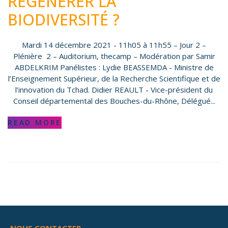
RÉGÉNÉRER LA
BIODIVERSITÉ ?
Mardi 14 décembre 2021 - 11h05 à 11h55 – Jour 2 –
Plénière 2 – Auditorium, thecamp – Modération par Samir
ABDELKRIM Panélistes : Lydie BEASSEMDA - Ministre de
l’Enseignement Supérieur, de la Recherche Scientifique et de
l’innovation du Tchad. Didier REAULT - Vice-président du
Conseil départemental des Bouches-du-Rhône, Délégué...
READ MORE
NOUS CONTACTER