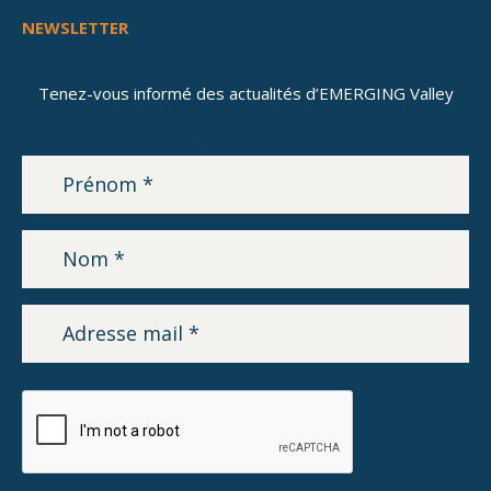
NEWSLETTER
Tenez-vous informé des actualités d’EMERGING Valley
LETTRE D’INFORMATION