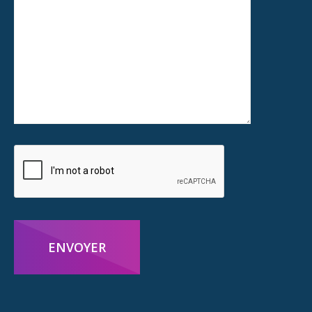
ENVOYER