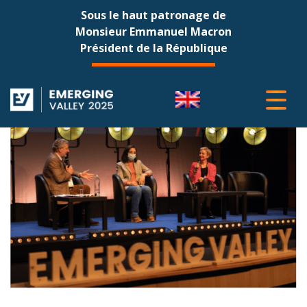
Sous le haut patronage de
Monsieur Emmanuel Macron
Président de la République