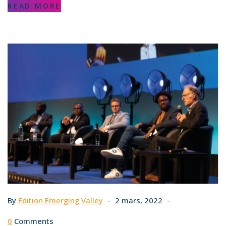
READ MORE
By
Edition Emerging Valley
2 mars, 2022
0
Comments