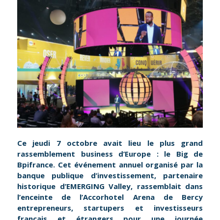
Ce jeudi 7 octobre avait lieu le plus grand
rassemblement business d’Europe : le Big de
Bpifrance. Cet événement annuel organisé par la
banque publique d’investissement, partenaire
historique d’EMERGING Valley, rassemblait dans
l’enceinte de l’Accorhotel Arena de Bercy
entrepreneurs, startupers et investisseurs
français et étrangers pour une journée