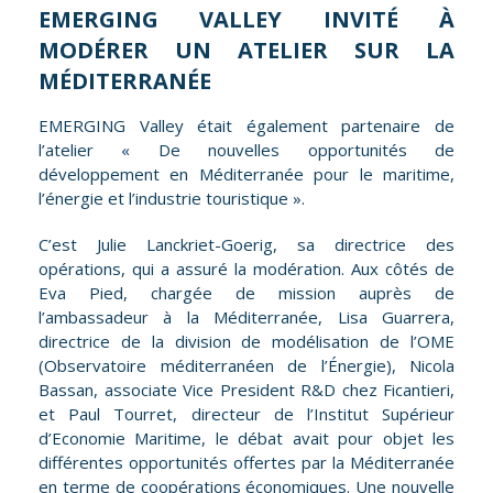
EMERGING VALLEY INVITÉ À
MODÉRER UN ATELIER SUR LA
MÉDITERRANÉE
EMERGING Valley était également partenaire de
l’atelier « De nouvelles opportunités de
développement en Méditerranée pour le maritime,
l’énergie et l’industrie touristique ».
C’est Julie Lanckriet-Goerig, sa directrice des
opérations, qui a assuré la modération. Aux côtés de
Eva Pied, chargée de mission auprès de
l’ambassadeur à la Méditerranée, Lisa Guarrera,
directrice de la division de modélisation de l’OME
(Observatoire méditerranéen de l’Énergie), Nicola
Bassan, associate Vice President R&D chez Ficantieri,
et Paul Tourret, directeur de l’Institut Supérieur
d’Economie Maritime, le débat avait pour objet les
différentes opportunités offertes par la Méditerranée
en terme de coopérations économiques. Une nouvelle