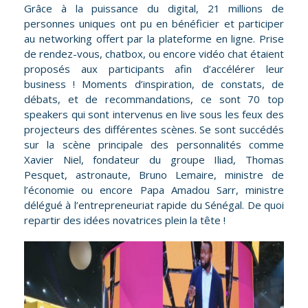
Grâce à la puissance du digital, 21 millions de
personnes uniques ont pu en bénéficier et participer
au networking offert par la plateforme en ligne. Prise
de rendez-vous, chatbox, ou encore vidéo chat étaient
proposés aux participants afin d’accélérer leur
business ! Moments d’inspiration, de constats, de
débats, et de recommandations, ce sont 70 top
speakers qui sont intervenus en live sous les feux des
projecteurs des différentes scènes. Se sont succédés
sur la scène principale des personnalités comme
Xavier Niel, fondateur du groupe Iliad, Thomas
Pesquet, astronaute, Bruno Lemaire, ministre de
l’économie ou encore Papa Amadou Sarr, ministre
délégué à l’entrepreneuriat rapide du Sénégal. De quoi
repartir des idées novatrices plein la tête !