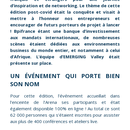
d’inspiration et de networking. Le thème de cette
édition post-covid était la conquête et visait à
mettre à l’honneur nos entrepreneurs et
encourager de futurs porteurs de projet à lancer
! Bpifrance étant une banque d’investissement
aux mandats internationaux, de nombreuses
scènes étaient dédiées aux environnements
business du monde entier, et notamment à celui
d’Afrique. L’équipe d’EMERGING Valley était
présente sur place.
UN ÉVÉNEMENT QUI PORTE BIEN
SON NOM
Pour cette édition, l’événement accueillait dans
l’enceinte de l’Arena ses participants et était
également disponible 100% en ligne ! Au total ce sont
62 000 personnes qui s’étaient inscrites pour assister
aux plus de 400 conférences et ateliers live.