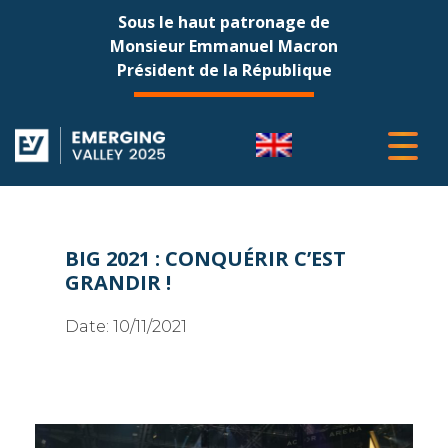
Sous le haut patronage de
Monsieur Emmanuel Macron
Président de la République
BIG 2021 : CONQUÉRIR C’EST
GRANDIR !
Date:
10/11/2021