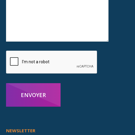
ENVOYER
NEWSLETTER