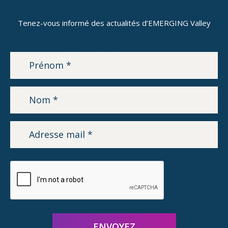
Tenez-vous informé des actualités d’EMERGING Valley
LETTRE D’INFORMATION