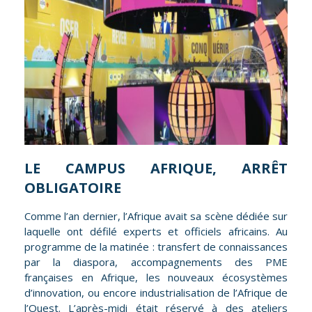
LE CAMPUS AFRIQUE, ARRÊT
OBLIGATOIRE
Comme l’an dernier, l’Afrique avait sa scène dédiée sur
laquelle ont défilé experts et officiels africains. Au
programme de la matinée : transfert de connaissances
par la diaspora, accompagnements des PME
françaises en Afrique, les nouveaux écosystèmes
d’innovation, ou encore industrialisation de l’Afrique de
l’Ouest. L’après-midi était réservé à des ateliers