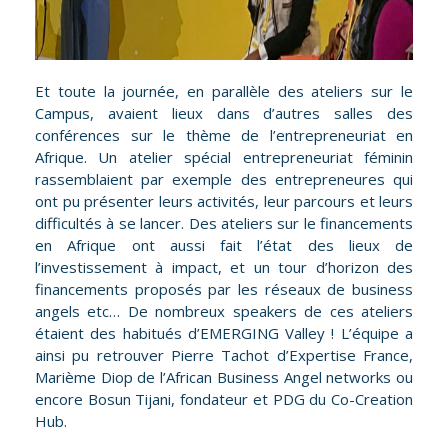
Et toute la journée, en parallèle des ateliers sur le
Campus, avaient lieux dans d’autres salles des
conférences sur le thème de l’entrepreneuriat en
Afrique. Un atelier spécial entrepreneuriat féminin
rassemblaient par exemple des entrepreneures qui
ont pu présenter leurs activités, leur parcours et leurs
difficultés à se lancer. Des ateliers sur le financements
en Afrique ont aussi fait l’état des lieux de
l’investissement à impact, et un tour d’horizon des
financements proposés par les réseaux de business
angels etc… De nombreux speakers de ces ateliers
étaient des habitués d’EMERGING Valley ! L’équipe a
ainsi pu retrouver Pierre Tachot d’Expertise France,
Marième Diop de l’African Business Angel networks ou
encore Bosun Tijani, fondateur et PDG du Co-Creation
Hub.