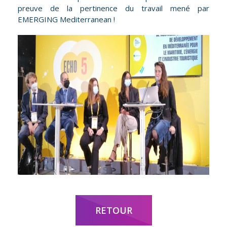
preuve de la pertinence du travail mené par
EMERGING Mediterranean !
RETOUR