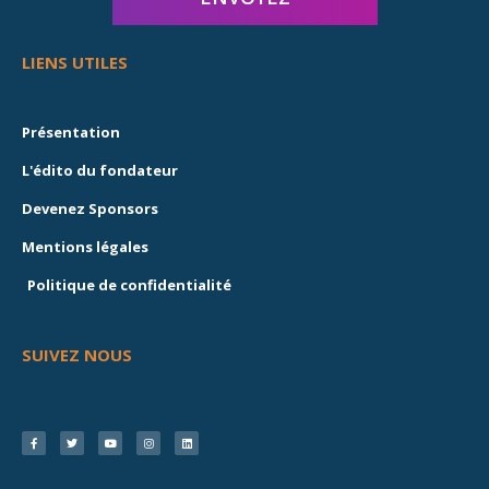
LIENS UTILES
Présentation
L'édito du fondateur
Devenez Sponsors
Mentions légales
Politique de confidentialité
SUIVEZ NOUS