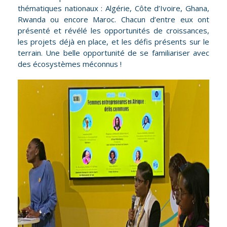
thématiques nationaux : Algérie, Côte d’Ivoire, Ghana,
Rwanda ou encore Maroc. Chacun d’entre eux ont
présenté et révélé les opportunités de croissances,
les projets déjà en place, et les défis présents sur le
terrain. Une belle opportunité de se familiariser avec
des écosystèmes méconnus !