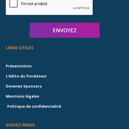
LIENS UTILES
Présentation
L'édito du fondateur
Devenez Sponsors
Mentions légales
Politique de confidentialité
SUIVEZ NOUS