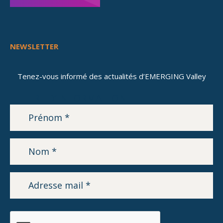
NEWSLETTER
Tenez-vous informé des actualités d’EMERGING Valley
LETTRE D’INFORMATION