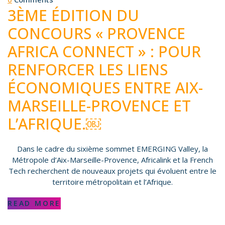
3ÈME ÉDITION DU
CONCOURS « PROVENCE
AFRICA CONNECT » : POUR
RENFORCER LES LIENS
ÉCONOMIQUES ENTRE AIX-
MARSEILLE-PROVENCE ET
L’AFRIQUE.￼
Dans le cadre du sixième sommet EMERGING Valley, la
Métropole d’Aix-Marseille-Provence, Africalink et la French
Tech recherchent de nouveaux projets qui évoluent entre le
territoire métropolitain et l’Afrique.
READ MORE