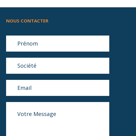
NOUS CONTACTER