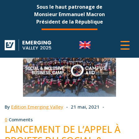
Sous le haut patronage de
Monsieur Emmanuel Macron
Président de la République
By
Edition Emerging Valley
21 mai, 2021
0
Comments
LANCEMENT DE L’APPEL À