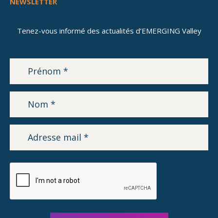
NEWSLETTER
Tenez-vous informé des actualités d’EMERGING Valley
LETTRE D’INFORMATION