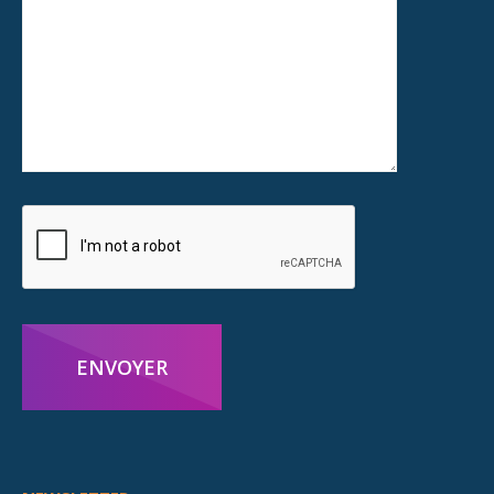
ENVOYER