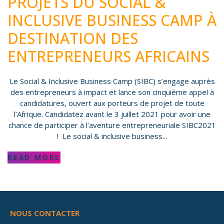
PROJETS DU SOCIAL &
INCLUSIVE BUSINESS CAMP À
DESTINATION DES
ENTREPRENEURS AFRICAINS
Le Social & Inclusive Business Camp (SIBC) s’engage auprès
des entrepreneurs à impact et lance son cinquième appel à
candidatures, ouvert aux porteurs de projet de toute
l’Afrique. Candidatez avant le 3 juillet 2021 pour avoir une
chance de participer à l’aventure entrepreneuriale SIBC2021
! Le social & inclusive business...
READ MORE
NOUS CONTACTER