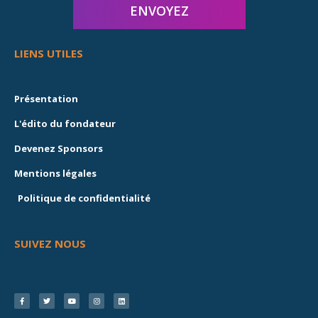
LIENS UTILES
Présentation
L'édito du fondateur
Devenez Sponsors
Mentions légales
Politique de confidentialité
SUIVEZ NOUS