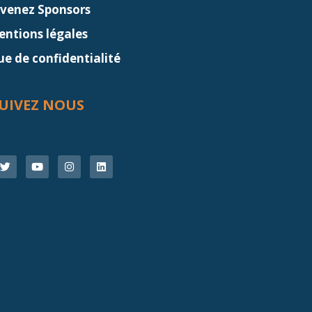
venez Sponsors
ntions légales
ue de confidentialité
UIVEZ NOUS