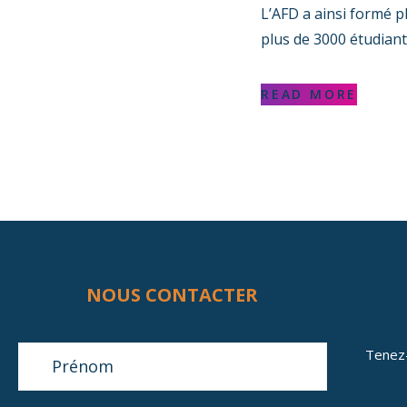
L’AFD a ainsi formé p
plus de 3000 étudiant
READ MORE
NOUS CONTACTER
Tenez