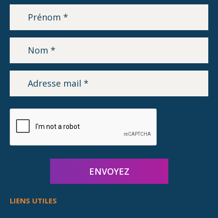
LIENS UTILES