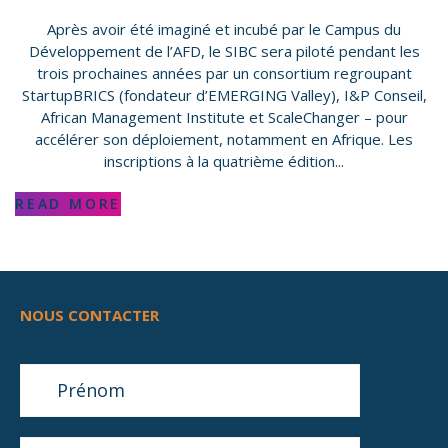
Après avoir été imaginé et incubé par le Campus du
Développement de l’AFD, le SIBC sera piloté pendant les
trois prochaines années par un consortium regroupant
StartupBRICS (fondateur d’EMERGING Valley), I&P Conseil,
African Management Institute et ScaleChanger – pour
accélérer son déploiement, notamment en Afrique. Les
inscriptions à la quatrième édition...
READ MORE
NOUS CONTACTER