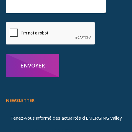
ENVOYER
NEWSLETTER
Tenez-vous informé des actualités d’EMERGING Valley
LETTRE D’INFORMATION