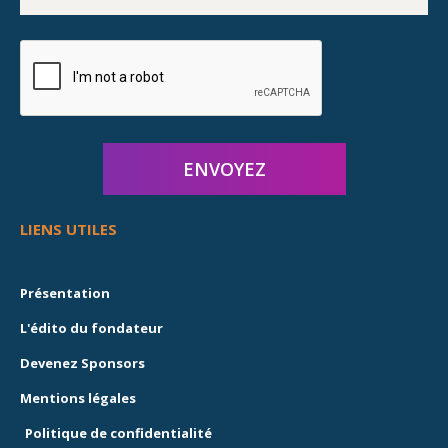
LIENS UTILES
Présentation
L'édito du fondateur
Devenez Sponsors
Mentions légales
Politique de confidentialité