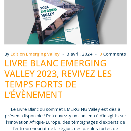
By
Edition Emerging Valley
3 avril, 2024
0
Comments
LIVRE BLANC EMERGING
VALLEY 2023, REVIVEZ LES
TEMPS FORTS DE
L’ÉVÈNEMENT
Le Livre Blanc du sommet EMERGING Valley est dès à
présent disponible ! Retrouvez-y un concentré d’insights sur
l’innovation Afrique-Europe, des témoignages d’experts de
l’entrepreneuriat de la région, des paroles fortes de