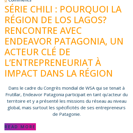
SÉRIE CHILI : POURQUOI LA
RÉGION DE LOS LAGOS?
RENCONTRE AVEC
ENDEAVOR PATAGONIA, UN
ACTEUR CLÉ DE
L’ENTREPRENEURIAT À
IMPACT DANS LA RÉGION
Dans le cadre du Congrès mondial de WSA qui se tenait à
Frutillar, Endeavor Patagonia participait en tant qu’acteur du
territoire et y a présenté les missions du réseau au niveau
global, mais surtout les spécificités de ses entrepreneurs
de Patagonie.
READ MORE