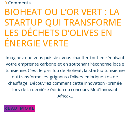
0
Comments
BIOHEAT OU L’OR VERT : LA
STARTUP QUI TRANSFORME
LES DÉCHETS D’OLIVES EN
ÉNERGIE VERTE
Imaginez que vous puissiez vous chauffer tout en réduisant
votre empreinte carbone et en soutenant l’économie locale
tunisienne. C’est le pari fou de Bioheat, la startup tunisienne
qui transforme les grignons d’olives en briquettes de
chauffage. Découvrez comment cette innovation -primée
lors de la dernière édition du concours Med’Innovant
Africa-...
READ MORE