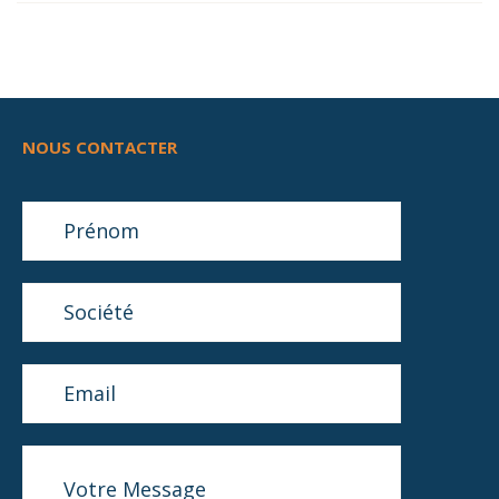
NOUS CONTACTER