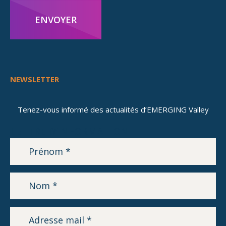
ENVOYER
NEWSLETTER
Tenez-vous informé des actualités d’EMERGING Valley
LETTRE D’INFORMATION