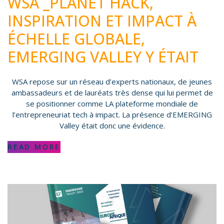
WSA _PLANET HACK,
INSPIRATION ET IMPACT À
ÉCHELLE GLOBALE,
EMERGING VALLEY Y ÉTAIT
WSA repose sur un réseau d’experts nationaux, de jeunes
ambassadeurs et de lauréats très dense qui lui permet de
se positionner comme LA plateforme mondiale de
l’entrepreneuriat tech à impact. La présence d’EMERGING
Valley était donc une évidence.
READ MORE