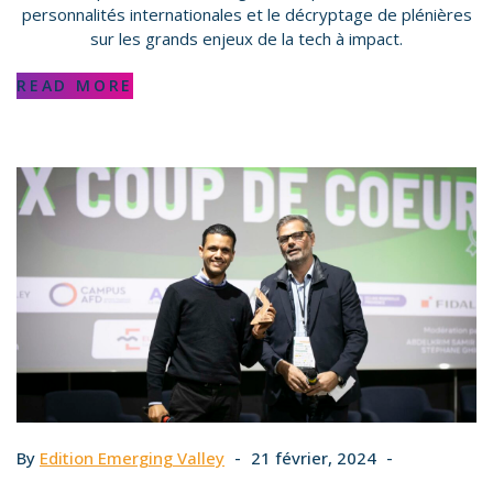
personnalités internationales et le décryptage de plénières
sur les grands enjeux de la tech à impact.
READ MORE
By
Edition Emerging Valley
21 février, 2024